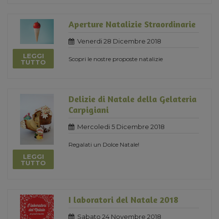
Aperture Natalizie Straordinarie
Venerdi 28 Dicembre 2018
LEGGI
Scopri le nostre proposte natalizie
TUTTO
Delizie di Natale della Gelateria
Carpigiani
Mercoledi 5 Dicembre 2018
Regalati un Dolce Natale!
LEGGI
TUTTO
I laboratori del Natale 2018
Sabato 24 Novembre 2018