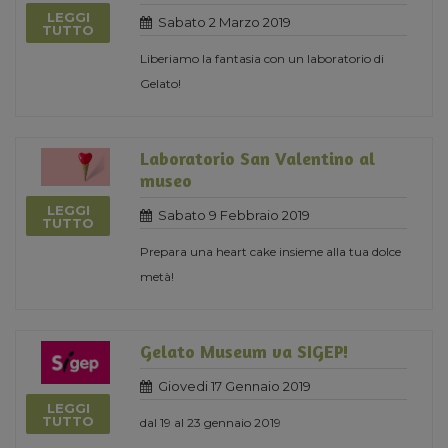
LEGGI
Sabato 2 Marzo 2019
TUTTO
Liberiamo la fantasia con un laboratorio di
Gelato!
Laboratorio San Valentino al
museo
LEGGI
Sabato 9 Febbraio 2019
TUTTO
Prepara una heart cake insieme alla tua dolce
metà!
Gelato Museum va SIGEP!
Giovedi 17 Gennaio 2019
LEGGI
TUTTO
dal 19 al 23 gennaio 2019