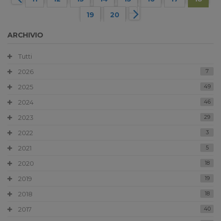
19
20
ARCHIVIO
Tutti
2026
7
2025
49
2024
46
2023
29
2022
3
2021
5
2020
18
2019
19
2018
18
2017
40