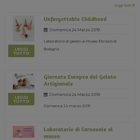
Leggi tutto
Unforgettable Childhood
Domenica 24 Marzo 2019
Laboratorio di gelato al Museo Ebraico di
LEGGI
Bologna
TUTTO
Giornata Europea del Gelato
Artigianale
Domenica 24 Marzo 2019
LEGGI
TUTTO
Domenica 24 marzo 2019
Laboratorio di Carnevale al
museo