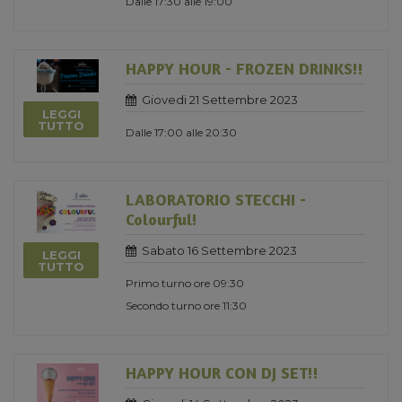
Dalle 17:30 alle 19:00
HAPPY HOUR - FROZEN DRINKS!!
Giovedi 21 Settembre 2023
LEGGI
TUTTO
Dalle 17:00 alle 20:30
LABORATORIO STECCHI -
Colourful!
Sabato 16 Settembre 2023
LEGGI
TUTTO
Primo turno ore 09:30
Secondo turno ore 11:30
HAPPY HOUR CON DJ SET!!