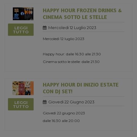
HAPPY HOUR FROZEN DRINKS &
CINEMA SOTTO LE STELLE
Mercoledi 12 Luglio 2023
LEGGI
TUTTO
Mercoledì 12 luglio 2023
Happy hour: dalle 16:30 alle 21:30
Cinema sotto le stelle: dalle 21:30
HAPPY HOUR DI INIZIO ESTATE
CON DJ SET!
Giovedi 22 Giugno 2023
LEGGI
TUTTO
Giovedì 22 giugno 2023
dalle 16:30 alle 20:00