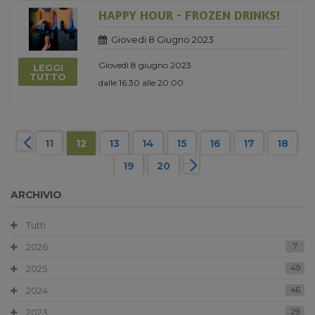
HAPPY HOUR - FROZEN DRINKS!
Giovedi 8 Giugno 2023
Giovedì 8 giugno 2023
LEGGI
TUTTO
dalle 16:30 alle 20:00
11
12
13
14
15
16
17
18
19
20
ARCHIVIO
Tutti
2026
7
2025
49
2024
46
2023
29