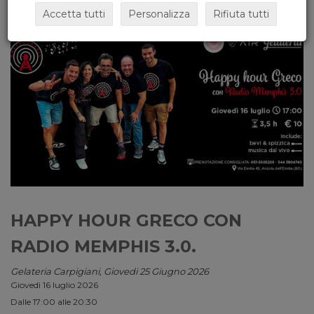
Accetta tutti
Personalizza
Rifiuta tutti
HAPPY HOUR GRECO CON
RADIO MEMPHIS 3.0.
Gelateria Carpigiani, Giovedi 25 Giugno 2026
Giovedì 16 luglio 2026
Dalle 17:00 alle 20:30