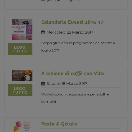
Calendario Eventi 2016-17
Mercoledi 22 Marzo 2017
Scopri gli eventi in programma da marzo a
LEGGI
luglio 2017
TUTTO
A lezione di caffè con Vito
Sabato 18 Marzo 2017
LEGGI
TUTTO
Workshop con degustazione per adulti e
bambini
Pasta & Gelato