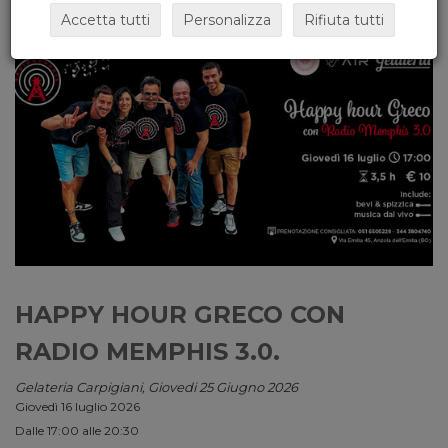
Accetta tutti
Personalizza
Rifiuta tutti
HAPPY HOUR GRECO CON
RADIO MEMPHIS 3.0.
Gelateria Carpigiani, Giovedi 25 Giugno 2026
Giovedì 16 luglio 2026
Dalle 17:00 alle 20:30