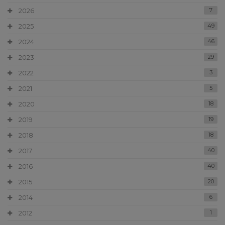
2026
7
2025
49
2024
46
2023
29
2022
3
2021
5
2020
18
2019
19
2018
18
2017
40
2016
40
2015
20
2014
6
2012
1