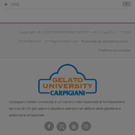
2012
1
Copyright © 2026 CARPIGIANI GROUP - Ali Group S.r.l. - P.IVA
13239980967 - All Rights Reserved -
Powered by antherica.com
-
Preferenze cookies
Carpigiani Gelato University è un centro internazionale di formazione al
servizio di chi già opera o desidera operare nel settore della gelateria e
pasticceria artigianale.