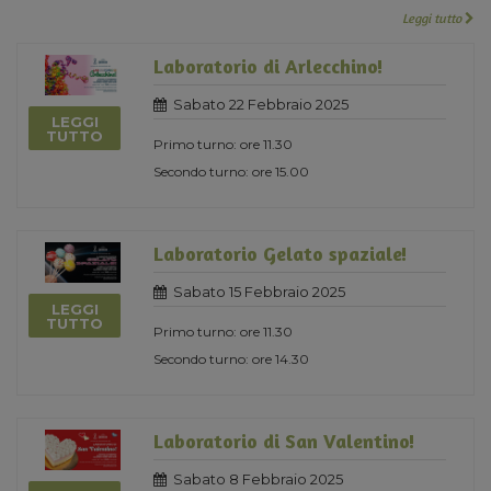
Leggi tutto
Laboratorio di Arlecchino!
Sabato 22 Febbraio 2025
LEGGI
TUTTO
Primo turno: ore 11.30
Secondo turno: ore 15.00
Laboratorio Gelato spaziale!
Sabato 15 Febbraio 2025
LEGGI
TUTTO
Primo turno: ore 11.30
Secondo turno: ore 14.30
Laboratorio di San Valentino!
Sabato 8 Febbraio 2025