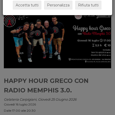
Accetta tutti
Personalizza
Rifiuta tutti
HAPPY HOUR GRECO CON
RADIO MEMPHIS 3.0.
Gelateria Carpigiani, Giovedi 25 Giugno 2026
Giovedì 16 luglio 2026
Dalle 17:00 alle 20:30