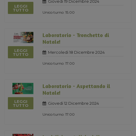
Giovedi 19 Dicembre 2024
LEGGI
TUTTO
Unico turno: 15.00
Laboratorio - Tronchetto di
Natale!
LEGGI
Mercoledi 18 Dicembre 2024
TUTTO
Unico turno: 17.00
Laboratorio - Aspettando il
Natale!
LEGGI
Giovedi 12 Dicembre 2024
TUTTO
Unico turno: 17.00