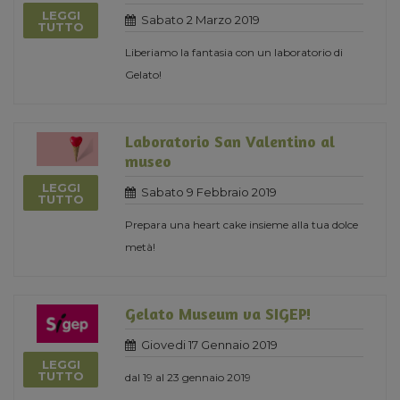
LEGGI
Sabato 2 Marzo 2019
TUTTO
Liberiamo la fantasia con un laboratorio di
Gelato!
Laboratorio San Valentino al
museo
LEGGI
Sabato 9 Febbraio 2019
TUTTO
Prepara una heart cake insieme alla tua dolce
metà!
Gelato Museum va SIGEP!
Giovedi 17 Gennaio 2019
LEGGI
TUTTO
dal 19 al 23 gennaio 2019