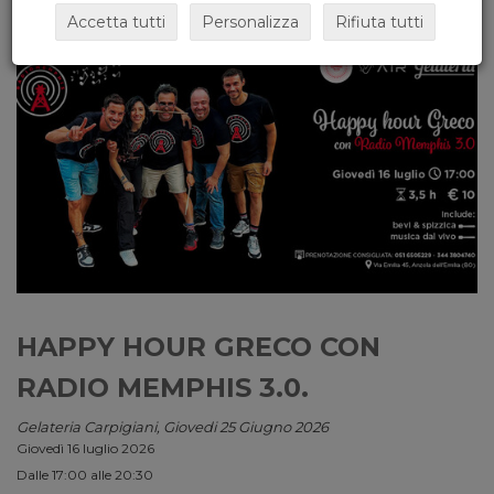
Accetta tutti
Personalizza
Rifiuta tutti
HAPPY HOUR GRECO CON
RADIO MEMPHIS 3.0.
Gelateria Carpigiani, Giovedi 25 Giugno 2026
Giovedì 16 luglio 2026
Dalle 17:00 alle 20:30