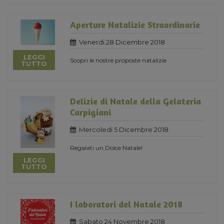
Aperture Natalizie Straordinarie
Venerdi 28 Dicembre 2018
LEGGI
Scopri le nostre proposte natalizie
TUTTO
Delizie di Natale della Gelateria
Carpigiani
Mercoledi 5 Dicembre 2018
Regalati un Dolce Natale!
LEGGI
TUTTO
I laboratori del Natale 2018
Sabato 24 Novembre 2018