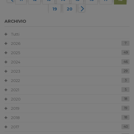
19
20
ARCHIVIO
Tutti
2026
7
2025
49
2024
46
2023
29
2022
3
2021
5
2020
18
2019
19
2018
18
2017
40