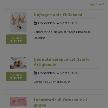
Leggi tutto
Unforgettable Childhood
Domenica 24 Marzo 2019
Laboratorio di gelato al Museo Ebraico di
LEGGI
Bologna
TUTTO
Giornata Europea del Gelato
Artigianale
Domenica 24 Marzo 2019
LEGGI
TUTTO
Domenica 24 marzo 2019
Laboratorio di Carnevale al
museo