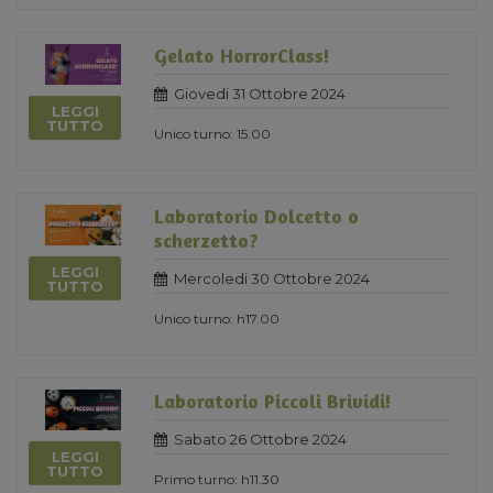
Gelato HorrorClass!
Giovedi 31 Ottobre 2024
LEGGI
TUTTO
Unico turno: 15.00
Laboratorio Dolcetto o
scherzetto?
LEGGI
Mercoledi 30 Ottobre 2024
TUTTO
Unico turno: h17.00
Laboratorio Piccoli Brividi!
Sabato 26 Ottobre 2024
LEGGI
TUTTO
Primo turno: h11.30