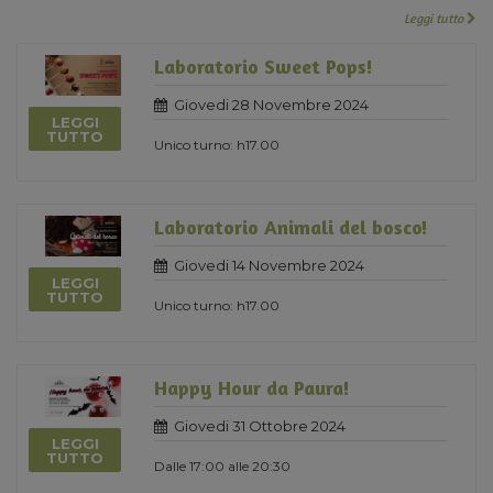
Leggi tutto
Laboratorio Sweet Pops!
Giovedi 28 Novembre 2024
LEGGI
TUTTO
Unico turno: h17.00
Laboratorio Animali del bosco!
Giovedi 14 Novembre 2024
LEGGI
TUTTO
Unico turno: h17.00
Happy Hour da Paura!
Giovedi 31 Ottobre 2024
LEGGI
TUTTO
Dalle 17:00 alle 20:30