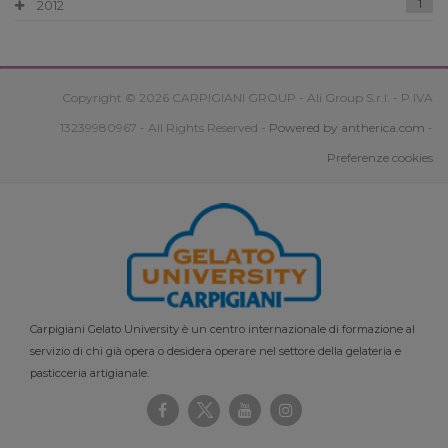
2012
1
Copyright © 2026 CARPIGIANI GROUP - Ali Group S.r.l. - P.IVA
13239980967 - All Rights Reserved -
Powered by antherica.com
-
Preferenze cookies
Carpigiani Gelato University è un centro internazionale di formazione al
servizio di chi già opera o desidera operare nel settore della gelateria e
pasticceria artigianale.