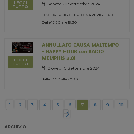
LEGGI
Sabato 28 Settembre 2024
TUTTO
DISCOVERING GELATO & APERIGELATO
Dalle 17:30 alle 19:30
ANNULLATO CAUSA MALTEMPO
- HAPPY HOUR con RADIO
MEMPHIS 3.0!
LEGGI
TUTTO
Giovedi 19 Settembre 2024
dalle 17:00 alle 20:30
1
2
3
4
5
6
7
8
9
10
ARCHIVIO