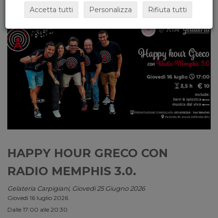
Accetta tutti
Personalizza
Rifiuta tutti
HAPPY HOUR GRECO CON
RADIO MEMPHIS 3.0.
Gelateria Carpigiani, Giovedi 25 Giugno 2026
Giovedì 16 luglio 2026
Dalle 17:00 alle 20:30