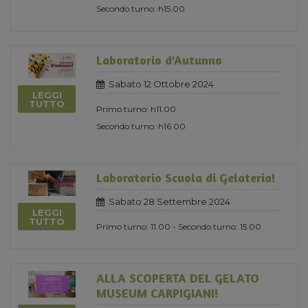
Secondo turno: h15.00
Laboratorio d'Autunno
Sabato 12 Ottobre 2024
LEGGI
TUTTO
Primo turno: h11.00
Secondo turno: h16.00
Laboratorio Scuola di Gelateria!
Sabato 28 Settembre 2024
LEGGI
TUTTO
Primo turno: 11.00 - Secondo turno: 15.00
ALLA SCOPERTA DEL GELATO
MUSEUM CARPIGIANI!