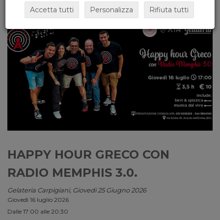
Accetta tutti
Personalizza
Rifiuta tutti
HAPPY HOUR GRECO CON
RADIO MEMPHIS 3.0.
Gelateria Carpigiani, Giovedi 25 Giugno 2026
Giovedì 16 luglio 2026
Dalle 17:00 alle 20:30