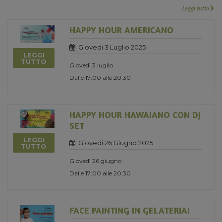
Leggi tutto
HAPPY HOUR AMERICANO
Giovedi 3 Luglio 2025
LEGGI
TUTTO
Giovedì 3 luglio
Dalle 17:00 alle 20:30
HAPPY HOUR HAWAIANO CON DJ
SET
LEGGI
Giovedi 26 Giugno 2025
TUTTO
Giovedì 26 giugno
Dalle 17:00 alle 20:30
FACE PAINTING IN GELATERIA!