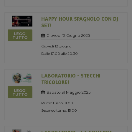
HAPPY HOUR SPAGNOLO CON DJ
SET!
LEGGI
Giovedi 12 Giugno 2025
TUTTO
Giovedì 12 giugno
Dalle 17:00 alle 20:30
LABORATORIO - STECCHI
TRICOLORE!
LEGGI
Sabato 31 Maggio 2025
TUTTO
Primo turno: 11.00
Secondo turno: 15.00