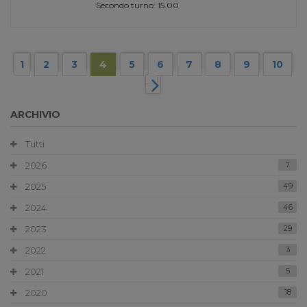
Secondo turno: 15.00
1
2
3
4
5
6
7
8
9
10
ARCHIVIO
Tutti
2026
7
2025
49
2024
46
2023
29
2022
3
2021
5
2020
18