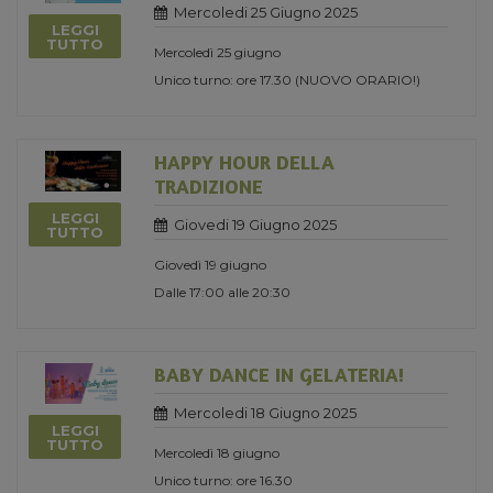
Mercoledi 25 Giugno 2025
LEGGI
TUTTO
Mercoledì 25 giugno
Unico turno: ore 17.30 (NUOVO ORARIO!)
HAPPY HOUR DELLA
TRADIZIONE
LEGGI
Giovedi 19 Giugno 2025
TUTTO
Giovedì 19 giugno
Dalle 17:00 alle 20:30
BABY DANCE IN GELATERIA!
Mercoledi 18 Giugno 2025
LEGGI
TUTTO
Mercoledì 18 giugno
Unico turno: ore 16.30