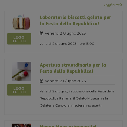
Leggi tutto
Laboratorio biscotti gelato per
la Festa della Repubblica!
Venerdi 2 Giugno 2023
LEGGI
TUTTO
venerdì 2 giugno 2023 - ore 15.00
Apertura straordinaria per la
Festa della Repubblica!
Venerdi 2 Giugno 2023
LEGGI
Venerdì 2 giugno, in occasione della Festa della
TUTTO
Repubblica Italiana, il Gelato Museum e la
Gelateria Carpigiani resteranno aperti
Happy Hour primaverile!