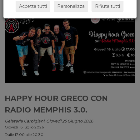
Accetta tutti
Personalizza
Rifiuta tutti
HAPPY HOUR GRECO CON
RADIO MEMPHIS 3.0.
Gelateria Carpigiani, Giovedi 25 Giugno 2026
Giovedì 16 luglio 2026
Dalle 17:00 alle 20:30