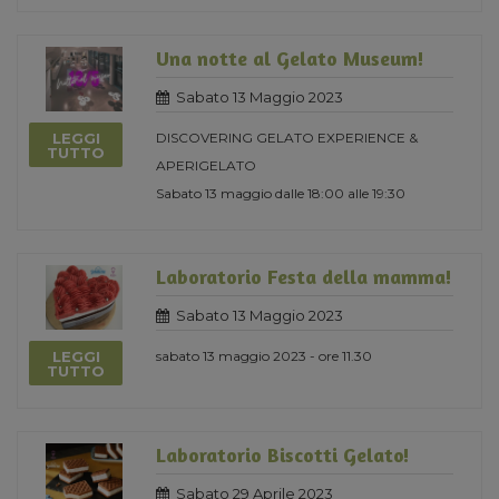
Una notte al Gelato Museum!
Sabato 13 Maggio 2023
LEGGI
DISCOVERING GELATO EXPERIENCE &
TUTTO
APERIGELATO
Sabato 13 maggio dalle 18:00 alle 19:30
Laboratorio Festa della mamma!
Sabato 13 Maggio 2023
LEGGI
sabato 13 maggio 2023 - ore 11.30
TUTTO
Laboratorio Biscotti Gelato!
Sabato 29 Aprile 2023