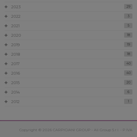
2023
29
2022
3
2021
5
2020
18
2019
19
2018
18
2017
40
2016
40
2015
20
2014
6
2012
1
Copyright © 2026 CARPIGIANI GROUP - Ali Group S.r.l. - P.IVA