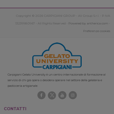
Copyright © 2026 CARPIGIANI GROUP - Ali Group S.r.l. - P.IVA
13239980967 - All Rights Reserved -
Powered by antherica.com
-
Preferenze cookies
Carpigiani Gelato University è un centro internazionale di formazione al
servizio di chi già opera o desidera operare nel settore della gelateria e
pasticceria artigianale.
CONTATTI