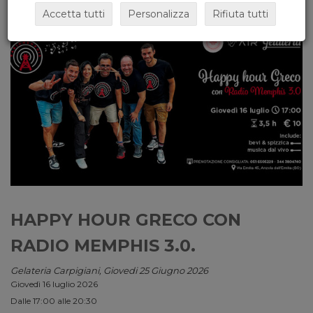
Accetta tutti
Personalizza
Rifiuta tutti
HAPPY HOUR GRECO CON
RADIO MEMPHIS 3.0.
Gelateria Carpigiani, Giovedi 25 Giugno 2026
Giovedì 16 luglio 2026
Dalle 17:00 alle 20:30