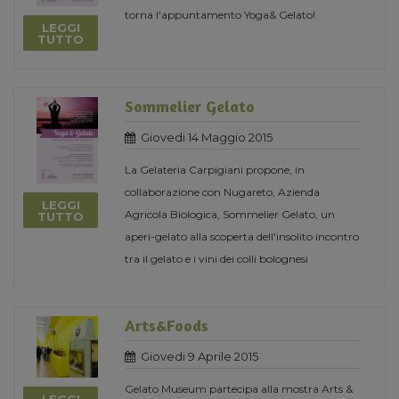
torna l'appuntamento Yoga& Gelato!
LEGGI
TUTTO
Sommelier Gelato
Giovedi 14 Maggio 2015
La Gelateria Carpigiani propone, in
collaborazione con Nugareto, Azienda
LEGGI
Agricola Biologica, Sommelier Gelato, un
TUTTO
aperi-gelato alla scoperta dell'insolito incontro
tra il gelato e i vini dei colli bolognesi
Arts&Foods
Giovedi 9 Aprile 2015
Gelato Museum partecipa alla mostra Arts &