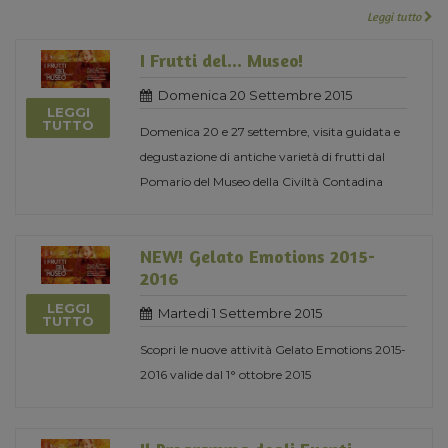
Leggi tutto
I Frutti del... Museo!
Domenica 20 Settembre 2015
LEGGI
TUTTO
Domenica 20 e 27 settembre, visita guidata e
degustazione di antiche varietà di frutti dal
Pomario del Museo della Civiltà Contadina
NEW! Gelato Emotions 2015-
2016
LEGGI
Martedi 1 Settembre 2015
TUTTO
Scopri le nuove attività Gelato Emotions 2015-
2016 valide dal 1° ottobre 2015