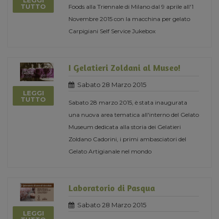
LEGGI
TUTTO
Foods alla Triennale di Milano dal 9 aprile all'1
Novembre 2015 con la macchina per gelato
Carpigiani Self Service Jukebox
I Gelatieri Zoldani al Museo!
Sabato 28 Marzo 2015
LEGGI
TUTTO
Sabato 28 marzo 2015, è stata inaugurata
una nuova area tematica all'interno del Gelato
Museum dedicata alla storia dei Gelatieri
Zoldano Cadorini, i primi ambasciatori del
Gelato Artigianale nel mondo
Laboratorio di Pasqua
Sabato 28 Marzo 2015
LEGGI