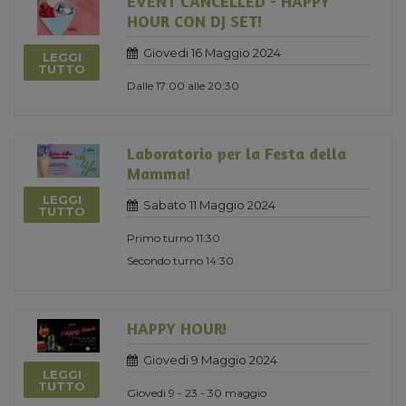
EVENT CANCELLED - HAPPY
HOUR CON DJ SET!
Giovedi 16 Maggio 2024
LEGGI
TUTTO
Dalle 17:00 alle 20:30
Laboratorio per la Festa della
Mamma!
LEGGI
Sabato 11 Maggio 2024
TUTTO
Primo turno 11:30
Secondo turno 14:30
HAPPY HOUR!
Giovedi 9 Maggio 2024
LEGGI
TUTTO
Giovedì 9 - 23 - 30 maggio