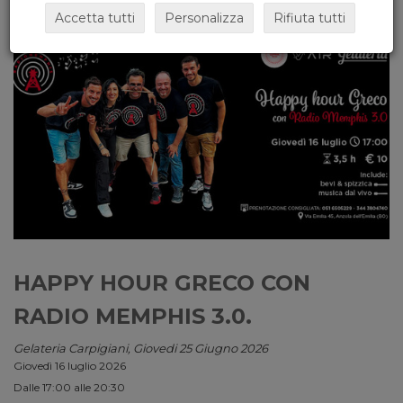
Accetta tutti
Personalizza
Rifiuta tutti
HAPPY HOUR GRECO CON
RADIO MEMPHIS 3.0.
Gelateria Carpigiani, Giovedi 25 Giugno 2026
Giovedì 16 luglio 2026
Dalle 17:00 alle 20:30