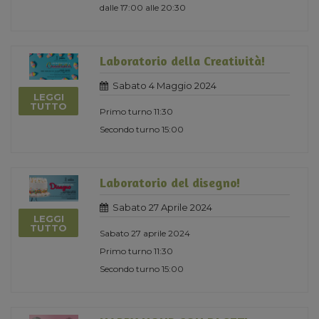
dalle 17:00 alle 20:30
Laboratorio della Creatività!
Sabato 4 Maggio 2024
LEGGI
TUTTO
Primo turno 11:30
Secondo turno 15:00
Laboratorio del disegno!
Sabato 27 Aprile 2024
LEGGI
TUTTO
Sabato 27 aprile 2024
Primo turno 11:30
Secondo turno 15:00