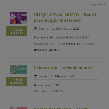
Leggi tutto
UN GELATO AL MUSEO - Trova il
personaggio misterioso!
Domenica 26 Maggio 2024
LEGGI
TUTTO
Domenica 26 maggio 2024 - Ore 16:00
Museo del Patrimonio Industriale - Via della
Beverara, 123 (BO)
Laboratorio - In fondo al mar!
Sabato 25 Maggio 2024
LEGGI
TUTTO
Primo turno 11:30
Secondo turno 15:00