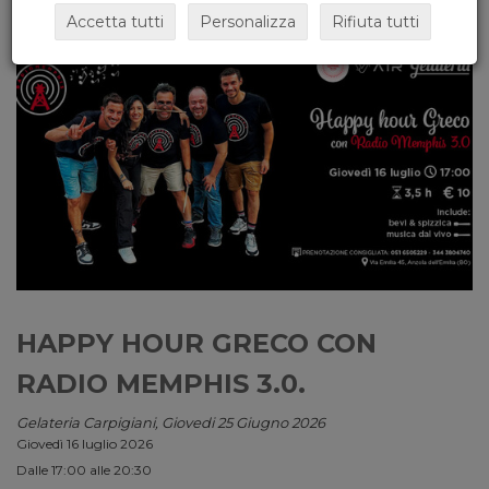
Accetta tutti
Personalizza
Rifiuta tutti
HAPPY HOUR GRECO CON
RADIO MEMPHIS 3.0.
Gelateria Carpigiani, Giovedi 25 Giugno 2026
Giovedì 16 luglio 2026
Dalle 17:00 alle 20:30