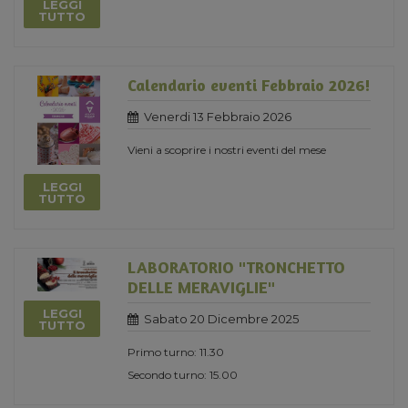
LEGGI
TUTTO
Calendario eventi Febbraio 2026!
Venerdi 13 Febbraio 2026
Vieni a scoprire i nostri eventi del mese
LEGGI
TUTTO
LABORATORIO "TRONCHETTO
DELLE MERAVIGLIE"
LEGGI
Sabato 20 Dicembre 2025
TUTTO
Primo turno: 11.30
Secondo turno: 15.00