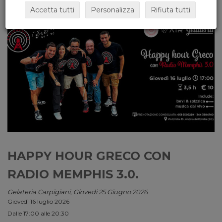
Accetta tutti
Personalizza
Rifiuta tutti
HAPPY HOUR GRECO CON
RADIO MEMPHIS 3.0.
Gelateria Carpigiani, Giovedi 25 Giugno 2026
Giovedì 16 luglio 2026
Dalle 17:00 alle 20:30