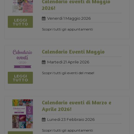
Calendario eventi di Maggio
2026!
Venerdi 1 Maggio 2026
LEGGI
TUTTO
Scopri tutti gli appuntamenti
Calendario Eventi Maggio
Martedi 21 Aprile 2026
Scopri tutti gli eventi del mese!
LEGGI
TUTTO
Calendario eventi di Marzo e
Aprile 2026!
Lunedi 23 Febbraio 2026
Scopri tutti gli appuntamenti