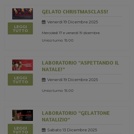
GELATO CHRISTMASCLASS!
Venerdi 19 Dicembre 2025
LEGGI
TUTTO
Mercoledì 17 e venerdì 19 dicembre
Unico turno: 15.00
LABORATORIO "ASPETTANDO IL
NATALE!"
LEGGI
Venerdi 19 Dicembre 2025
TUTTO
Unico turno: 15.00
LABORATORIO "GELATTONE
NATALIZIO"
LEGGI
Sabato 13 Dicembre 2025
TUTTO