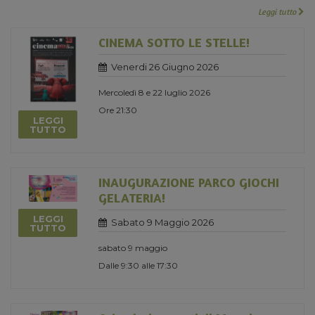
Leggi tutto
CINEMA SOTTO LE STELLE!
Venerdi 26 Giugno 2026
Mercoledì 8 e 22 luglio 2026
Ore 21:30
LEGGI
TUTTO
INAUGURAZIONE PARCO GIOCHI
GELATERIA!
LEGGI
Sabato 9 Maggio 2026
TUTTO
sabato 9 maggio
Dalle 9:30 alle 17:30