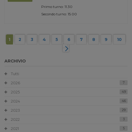
Primo turno: 11.30
Secondo turno: 15.00
1
2
3
4
5
6
7
8
9
10
ARCHIVIO
Tutti
2026
7
2025
49
2024
46
2023
29
2022
3
2021
5