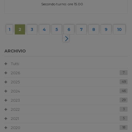
Secondo turno: ore 15.00
1
2
3
4
5
6
7
8
9
10
ARCHIVIO
Tutti
2026
7
2025
49
2024
46
2023
29
2022
3
2021
5
2020
18