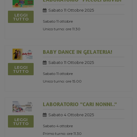
Sabato 11 Ottobre 2025
LEGGI
TUTTO
Sabato 11 ottobre
Unico turno: ore 11:30
BABY DANCE IN GELATERIA!
Sabato 11 Ottobre 2025
LEGGI
TUTTO
Sabato 11 ottobre
Unico turno: ore 15.00
LABORATORIO "CARI NONNI.."
Sabato 4 Ottobre 2025
LEGGI
TUTTO
Sabato 4 ottobre
Primo turno: ore 11.30