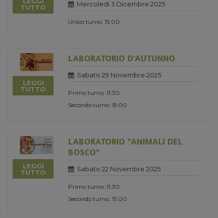
LEGGI
Mercoledi 3 Dicembre 2025
TUTTO
Unico turno: 15.00
LABORATORIO D'AUTUNNO
Sabato 29 Novembre 2025
LEGGI
TUTTO
Primo turno: 11.30
Secondo turno: 15.00
LABORATORIO "ANIMALI DEL
BOSCO"
LEGGI
Sabato 22 Novembre 2025
TUTTO
Primo turno: 11.30
Secondo turno: 15.00