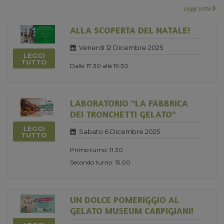
Leggi tutto
ALLA SCOPERTA DEL NATALE!
Venerdi 12 Dicembre 2025
LEGGI
TUTTO
Dalle 17:30 alle 19:30
LABORATORIO "LA FABBRICA
DEI TRONCHETTI GELATO"
LEGGI
Sabato 6 Dicembre 2025
TUTTO
Primo turno: 11.30
Secondo turno: 15.00
UN DOLCE POMERIGGIO AL
GELATO MUSEUM CARPIGIANI!