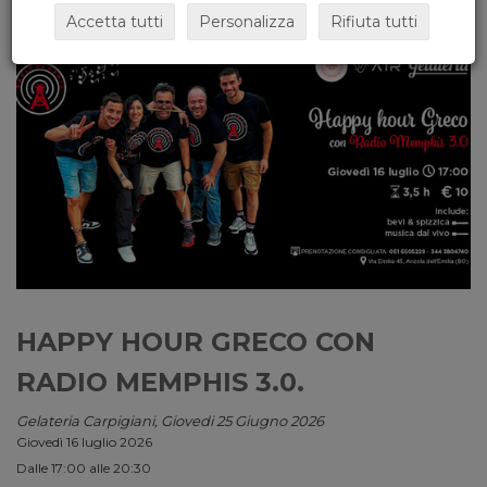
Accetta tutti
Personalizza
Rifiuta tutti
HAPPY HOUR GRECO CON
RADIO MEMPHIS 3.0.
Gelateria Carpigiani, Giovedi 25 Giugno 2026
Giovedì 16 luglio 2026
Dalle 17:00 alle 20:30