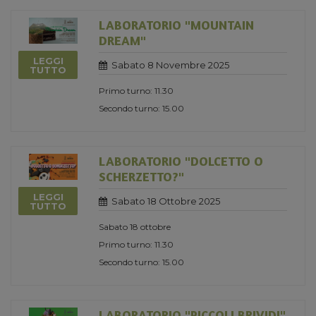
LABORATORIO "MOUNTAIN
DREAM"
LEGGI
Sabato 8 Novembre 2025
TUTTO
Primo turno: 11.30
Secondo turno: 15.00
LABORATORIO "DOLCETTO O
SCHERZETTO?"
LEGGI
Sabato 18 Ottobre 2025
TUTTO
Sabato 18 ottobre
Primo turno: 11.30
Secondo turno: 15.00
LABORATORIO "PICCOLI BRIVIDI"