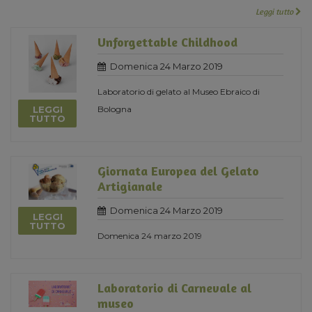
Leggi tutto
Unforgettable Childhood
Domenica 24 Marzo 2019
Laboratorio di gelato al Museo Ebraico di
LEGGI
Bologna
TUTTO
Giornata Europea del Gelato
Artigianale
Domenica 24 Marzo 2019
LEGGI
TUTTO
Domenica 24 marzo 2019
Laboratorio di Carnevale al
museo