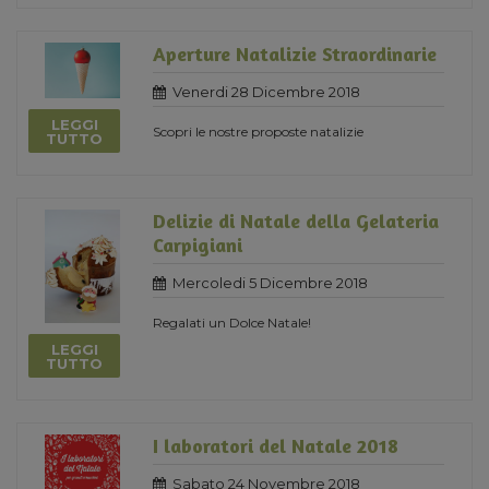
Aperture Natalizie Straordinarie
Venerdi 28 Dicembre 2018
LEGGI
Scopri le nostre proposte natalizie
TUTTO
Delizie di Natale della Gelateria
Carpigiani
Mercoledi 5 Dicembre 2018
Regalati un Dolce Natale!
LEGGI
TUTTO
I laboratori del Natale 2018
Sabato 24 Novembre 2018