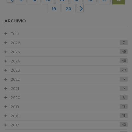
19
20
ARCHIVIO
Tutti
2026
7
2025
49
2024
46
2023
29
2022
3
2021
5
2020
18
2019
19
2018
18
2017
40