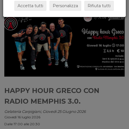
Accetta tutti
Personalizza
Rifiuta tutti
HAPPY HOUR GRECO CON
RADIO MEMPHIS 3.0.
Gelateria Carpigiani, Giovedi 25 Giugno 2026
Giovedì 16 luglio 2026
Dalle 17:00 alle 20:30