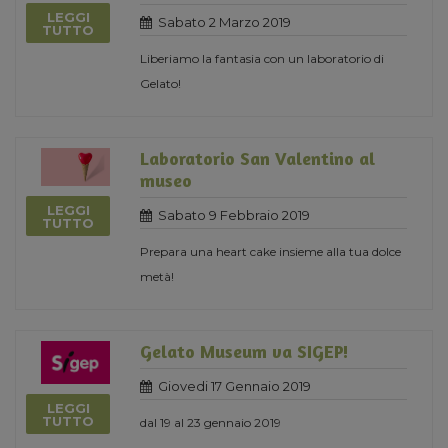
LEGGI
Sabato 2 Marzo 2019
TUTTO
Liberiamo la fantasia con un laboratorio di
Gelato!
Laboratorio San Valentino al
museo
LEGGI
Sabato 9 Febbraio 2019
TUTTO
Prepara una heart cake insieme alla tua dolce
metà!
Gelato Museum va SIGEP!
Giovedi 17 Gennaio 2019
LEGGI
TUTTO
dal 19 al 23 gennaio 2019