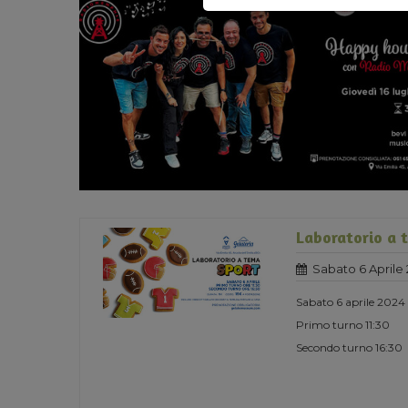
Laboratorio a 
Sabato 6 Aprile
Sabato 6 aprile 2024
Primo turno 11:30
Secondo turno 16:30