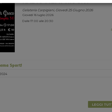
RADIO MEMPHIS 3.0.
Gelateria Carpigiani, Giovedi 25 Giugno 2026
Giovedì 16 luglio 2026
Dalle 17:00 alle 20:30
tema Sport!
 2024
LEGGI TU