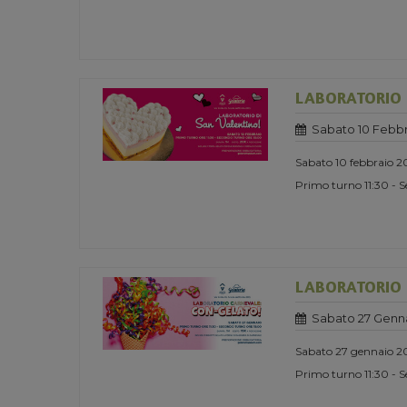
LABORATORIO 
Sabato 10 Febbr
Sabato 10 febbraio 
Primo turno 11:30 - 
LABORATORIO D
Sabato 27 Genn
Sabato 27 gennaio 2
Primo turno 11:30 - 