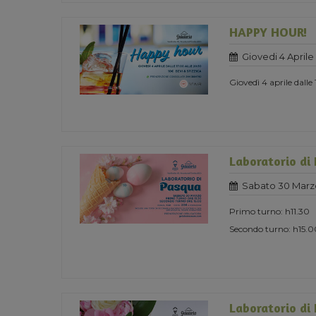
HAPPY HOUR!
Giovedi 4 Aprile
Giovedì 4 aprile dalle
Laboratorio di
Sabato 30 Marz
Primo turno: h11.30
Secondo turno: h15.0
Laboratorio di