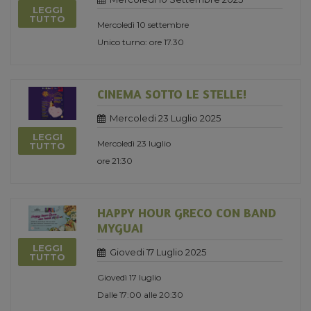
LEGGI
TUTTO
Mercoledì 10 settembre
Unico turno: ore 17.30
CINEMA SOTTO LE STELLE!
Mercoledi 23 Luglio 2025
LEGGI
Mercoledì 23 luglio
TUTTO
ore 21:30
HAPPY HOUR GRECO CON BAND
MYGUAI
LEGGI
Giovedi 17 Luglio 2025
TUTTO
Giovedì 17 luglio
Dalle 17:00 alle 20:30