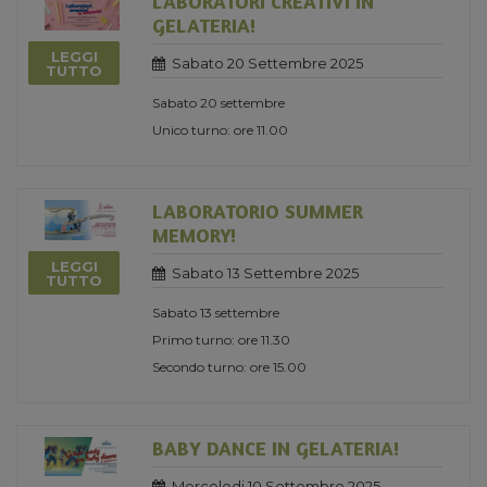
LABORATORI CREATIVI IN
GELATERIA!
LEGGI
Sabato 20 Settembre 2025
TUTTO
Sabato 20 settembre
Unico turno: ore 11.00
LABORATORIO SUMMER
MEMORY!
LEGGI
Sabato 13 Settembre 2025
TUTTO
Sabato 13 settembre
Primo turno: ore 11.30
Secondo turno: ore 15.00
BABY DANCE IN GELATERIA!
Mercoledi 10 Settembre 2025