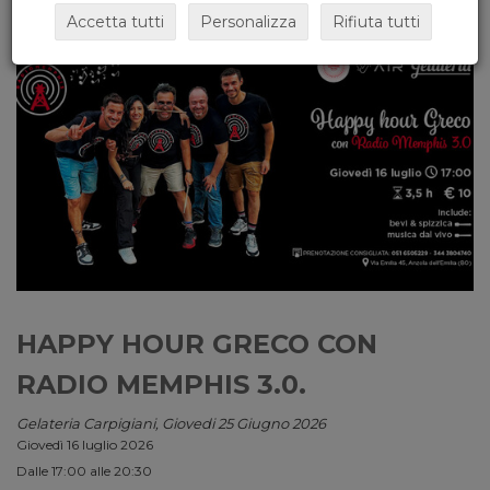
Accetta tutti
Personalizza
Rifiuta tutti
HAPPY HOUR GRECO CON
RADIO MEMPHIS 3.0.
Gelateria Carpigiani, Giovedi 25 Giugno 2026
Giovedì 16 luglio 2026
Dalle 17:00 alle 20:30