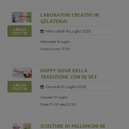
LABORATORI CREATIVI IN
GELATERIA!
LEGGI
Mercoledi 16 Luglio 2025
TUTTO
Mercoledì 16 luglio
Unico turno: 17.30
HAPPY HOUR DELLA
TRADIZIONE CON DJ SET
LEGGI
Giovedi 10 Luglio 2025
TUTTO
Giovedì 10 luglio
Dalle 17:00 alle 20:30
SCULTURE DI PALLONCINI IN