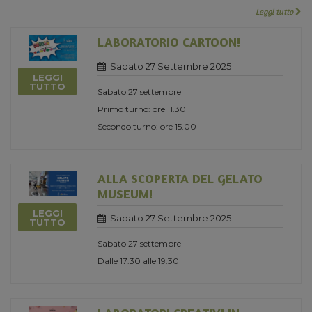
Leggi tutto
LABORATORIO CARTOON!
Sabato 27 Settembre 2025
LEGGI
TUTTO
Sabato 27 settembre
Primo turno: ore 11.30
Secondo turno: ore 15.00
ALLA SCOPERTA DEL GELATO
MUSEUM!
LEGGI
Sabato 27 Settembre 2025
TUTTO
Sabato 27 settembre
Dalle 17:30 alle 19:30