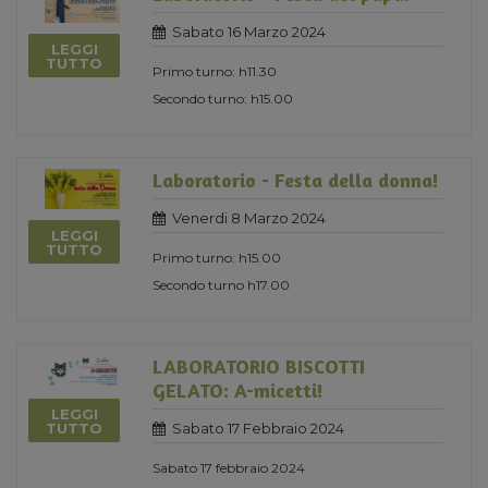
Sabato 16 Marzo 2024
LEGGI
TUTTO
Primo turno: h11.30
Secondo turno: h15.00
Laboratorio - Festa della donna!
Venerdi 8 Marzo 2024
LEGGI
TUTTO
Primo turno: h15.00
Secondo turno h17.00
LABORATORIO BISCOTTI
GELATO: A-micetti!
LEGGI
Sabato 17 Febbraio 2024
TUTTO
Sabato 17 febbraio 2024