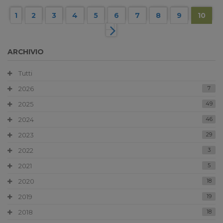
1
2
3
4
5
6
7
8
9
10
ARCHIVIO
Tutti
2026
7
2025
49
2024
46
2023
29
2022
3
2021
5
2020
18
2019
19
2018
18