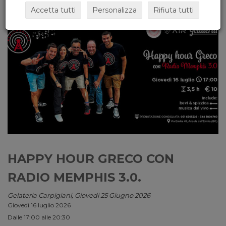
Accetta tutti
Personalizza
Rifiuta tutti
HAPPY HOUR GRECO CON
RADIO MEMPHIS 3.0.
Gelateria Carpigiani, Giovedi 25 Giugno 2026
Giovedì 16 luglio 2026
Dalle 17:00 alle 20:30