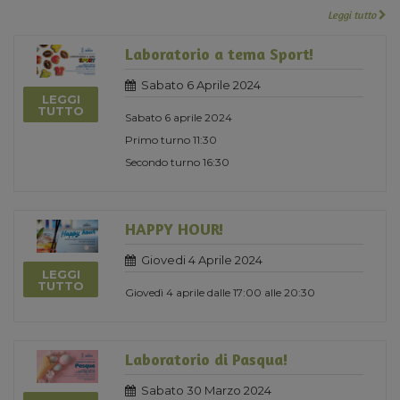
Leggi tutto
Laboratorio a tema Sport!
Sabato 6 Aprile 2024
LEGGI
TUTTO
Sabato 6 aprile 2024
Primo turno 11:30
Secondo turno 16:30
HAPPY HOUR!
Giovedi 4 Aprile 2024
LEGGI
TUTTO
Giovedì 4 aprile dalle 17:00 alle 20:30
Laboratorio di Pasqua!
Sabato 30 Marzo 2024