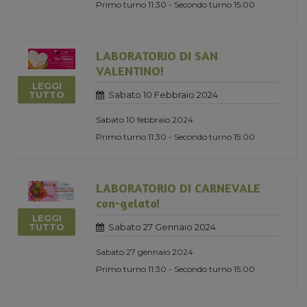
Primo turno 11:30 - Secondo turno 15:00
LABORATORIO DI SAN
VALENTINO!
LEGGI
Sabato 10 Febbraio 2024
TUTTO
Sabato 10 febbraio 2024
Primo turno 11:30 - Secondo turno 15:00
LABORATORIO DI CARNEVALE
con-gelato!
LEGGI
Sabato 27 Gennaio 2024
TUTTO
Sabato 27 gennaio 2024
Primo turno 11:30 - Secondo turno 15:00