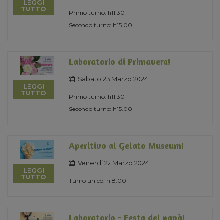
LEGGI
TUTTO
Primo turno: h11.30
Secondo turno: h15.00
Laboratorio di Primavera!
Sabato 23 Marzo 2024
LEGGI
TUTTO
Primo turno: h11.30
Secondo turno: h15.00
Aperitivo al Gelato Museum!
Venerdi 22 Marzo 2024
LEGGI
TUTTO
Turno unico: h18.00
Laboratorio - Festa del papà!