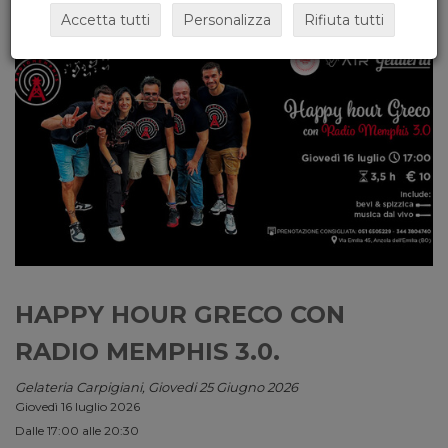
Accetta tutti
Personalizza
Rifiuta tutti
HAPPY HOUR GRECO CON
RADIO MEMPHIS 3.0.
Gelateria Carpigiani, Giovedi 25 Giugno 2026
Giovedì 16 luglio 2026
Dalle 17:00 alle 20:30