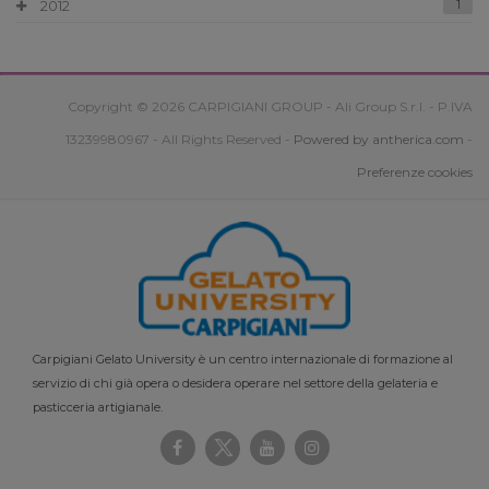
2012
1
Copyright © 2026 CARPIGIANI GROUP - Ali Group S.r.l. - P.IVA
13239980967 - All Rights Reserved -
Powered by antherica.com
-
Preferenze cookies
Carpigiani Gelato University è un centro internazionale di formazione al
servizio di chi già opera o desidera operare nel settore della gelateria e
pasticceria artigianale.