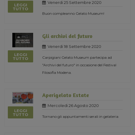
Venerdi 25 Settembre 2020
LEGGI
TUTTO
Buon compleanno Gelato Museum!
Gli archivi del futuro
Venerdi 18 Settembre 2020
LEGGI
Carpigiani Gelato Museum partecipa ad
TUTTO
"Archivi del futuro" in occasione del Festival
Filosofia Modena.
Aperigelato Estate
Mercoledi 26 Agosto 2020
LEGGI
TUTTO
Tornano gli appuntamenti serali in gelateria