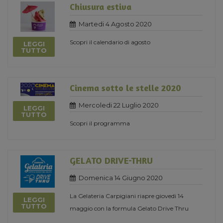
Chiusura estiva
Martedi 4 Agosto 2020
Scopri il calendario di agosto
LEGGI
TUTTO
Cinema sotto le stelle 2020
Mercoledi 22 Luglio 2020
LEGGI
TUTTO
Scopri il programma
GELATO DRIVE-THRU
Domenica 14 Giugno 2020
La Gelateria Carpigiani riapre giovedi 14
LEGGI
TUTTO
maggio con la formula Gelato Drive Thru