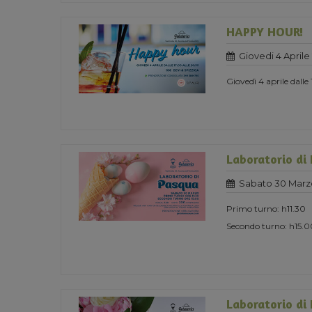
HAPPY HOUR!
Giovedi 4 Aprile
Giovedì 4 aprile dalle
Laboratorio di
Sabato 30 Marz
Primo turno: h11.30
Secondo turno: h15.0
Laboratorio di