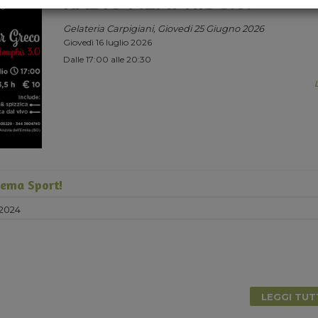
RADIO MEMPHIS 3.0.
Gelateria Carpigiani, Giovedi 25 Giugno 2026
Giovedì 16 luglio 2026
Dalle 17:00 alle 20:30
tema Sport!
 2024
LEGGI TU