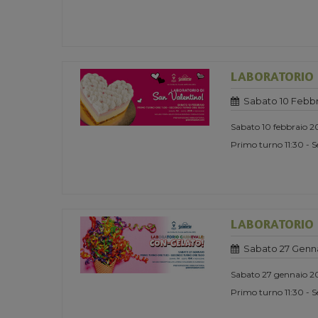
LABORATORIO 
Sabato 10 Febbr
Sabato 10 febbraio 
Primo turno 11:30 - 
LABORATORIO D
Sabato 27 Genn
Sabato 27 gennaio 2
Primo turno 11:30 - 