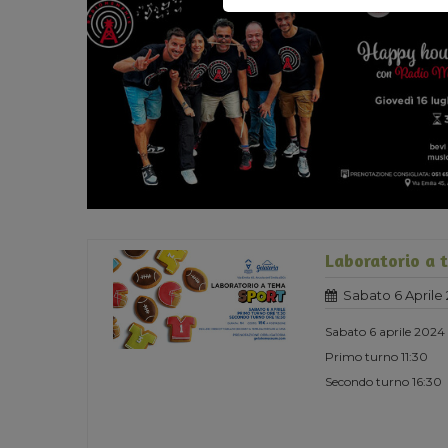
Laboratorio a 
Sabato 6 Aprile
Sabato 6 aprile 2024
Primo turno 11:30
Secondo turno 16:30