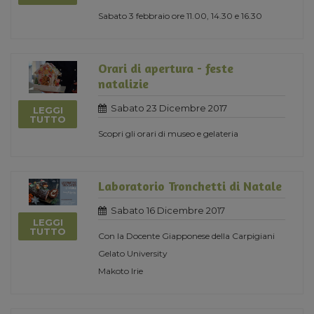
Sabato 3 febbraio ore 11.00, 14.30 e 16.30
Orari di apertura - feste
natalizie
Sabato 23 Dicembre 2017
LEGGI
TUTTO
Scopri gli orari di museo e gelateria
Laboratorio Tronchetti di Natale
Sabato 16 Dicembre 2017
LEGGI
TUTTO
Con la Docente Giapponese della Carpigiani
Gelato University
Makoto Irie