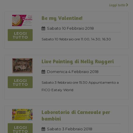
Leggi tutto
Be my Valentine!
Sabato 10 Febbraio 2018
LEGGI
TUTTO
Sabato 10 febbraio ore 11.00, 14.30, 16.30
Live Painting di Nelly Ruggeri
Domenica 4 Febbraio 2018
LEGGI
Sabato 3 febbraio ore 15:30 Appuntamento a
TUTTO
FICO Eataly World
Laboratorio di Carnevale per
bambini
LEGGI
Sabato 3 Febbraio 2018
TUTTO