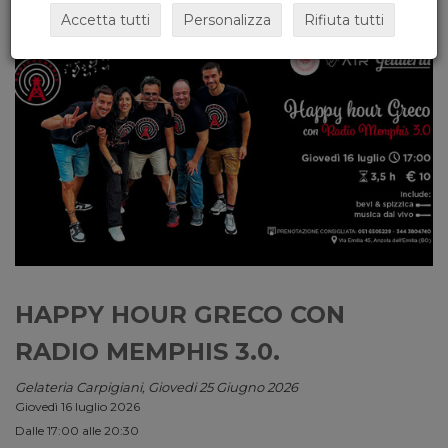
Accetta tutti
Personalizza
Rifiuta tutti
HAPPY HOUR GRECO CON
RADIO MEMPHIS 3.0.
Gelateria Carpigiani, Giovedi 25 Giugno 2026
Giovedì 16 luglio 2026
Dalle 17:00 alle 20:30