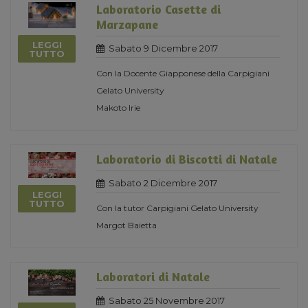
Laboratorio Casette di
Marzapane
LEGGI
Sabato 9 Dicembre 2017
TUTTO
Con la Docente Giapponese della Carpigiani
Gelato University
Makoto Irie
Laboratorio di Biscotti di Natale
Sabato 2 Dicembre 2017
LEGGI
TUTTO
Con la tutor Carpigiani Gelato University
Margot Baietta
Laboratori di Natale
Sabato 25 Novembre 2017