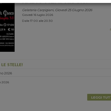
RADIO MEMPHIS 3.0.
Gelateria Carpigiani, Giovedi 25 Giugno 2026
Giovedì 16 luglio 2026
Dalle 17:00 alle 20:30
LE STELLE!
no 2026
io 2026
LEGGI TU