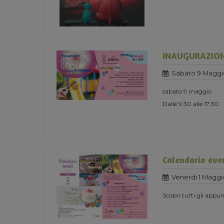
INAUGURAZION
Sabato 9 Maggi
sabato 9 maggio
Dalle 9:30 alle 17:30
Calendario eve
Venerdi 1 Maggi
Scopri tutti gli app