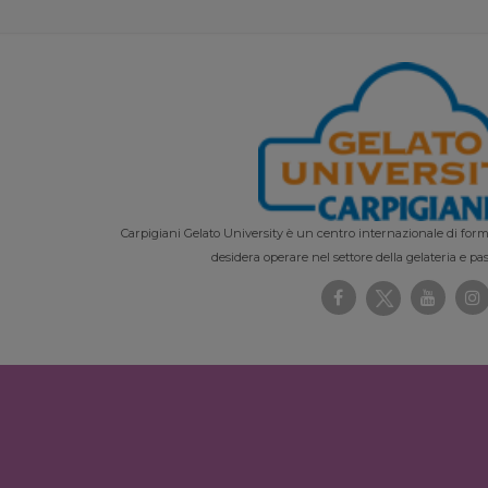
Carpigiani Gelato University è un centro internazionale di forma
desidera operare nel settore della gelateria e pas