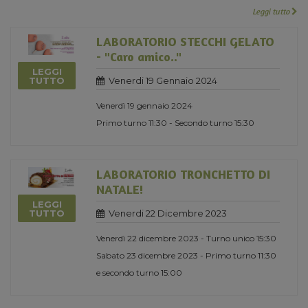
Leggi tutto
LABORATORIO STECCHI GELATO
- "Caro amico.."
LEGGI
Venerdi 19 Gennaio 2024
TUTTO
Venerdì 19 gennaio 2024
Primo turno 11:30 - Secondo turno 15:30
LABORATORIO TRONCHETTO DI
NATALE!
LEGGI
Venerdi 22 Dicembre 2023
TUTTO
Venerdì 22 dicembre 2023 - Turno unico 15:30
Sabato 23 dicembre 2023 - Primo turno 11:30
e secondo turno 15:00