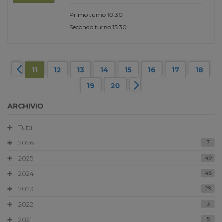
Primo turno 10:30
Secondo turno 15:30
11
12
13
14
15
16
17
18
19
20
ARCHIVIO
Tutti
2026
7
2025
49
2024
46
2023
29
2022
3
2021
5