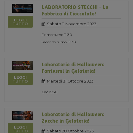
LABORATORIO STECCHI - La
Fabbrica di Cioccolato!
LEGGI
Sabato 11 Novembre 2023
TUTTO
Primo turno 11:30
Secondo turno 15:30
Laboratorio di Halloween:
Fantasmi in Gelateria!
LEGGI
Martedi 31 Ottobre 2023
TUTTO
Ore 15:30
Laboratorio di Halloween:
Zucche in Gelateria!
LEGGI
Sabato 28 Ottobre 2023
TUTTO