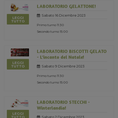
LABORATORIO GELATTONE!
Sabato 16 Dicembre 2023
LEGGI
TUTTO
Primo turno 11:30
Secondo turno 15:00
LABORATORIO BISCOTTI GELATO
- L'incanto del Natale!
LEGGI
Sabato 9 Dicembre 2023
TUTTO
Primo turno 11:30
Secondo turno 15:00
LABORATORIO STECCHI -
Winterlandia!
LEGGI
Sabato 2 Dicembre 2023
TUTTO