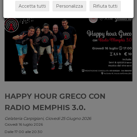
Accetta tutti
Personalizza
Rifiuta tutti
HAPPY HOUR GRECO CON
RADIO MEMPHIS 3.0.
Gelateria Carpigiani, Giovedi 25 Giugno 2026
Giovedì 16 luglio 2026
Dalle 17:00 alle 20:30