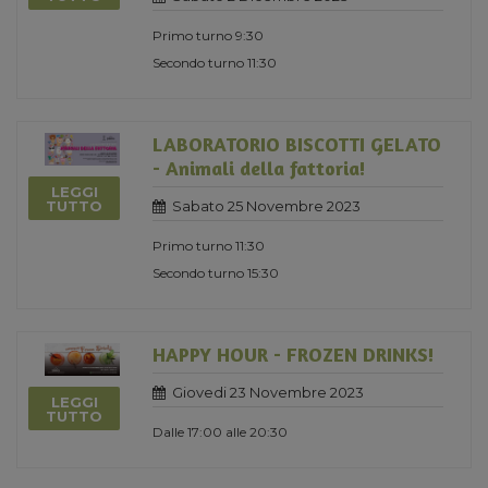
Primo turno 9:30
Secondo turno 11:30
LABORATORIO BISCOTTI GELATO
- Animali della fattoria!
LEGGI
Sabato 25 Novembre 2023
TUTTO
Primo turno 11:30
Secondo turno 15:30
HAPPY HOUR - FROZEN DRINKS!
Giovedi 23 Novembre 2023
LEGGI
TUTTO
Dalle 17:00 alle 20:30