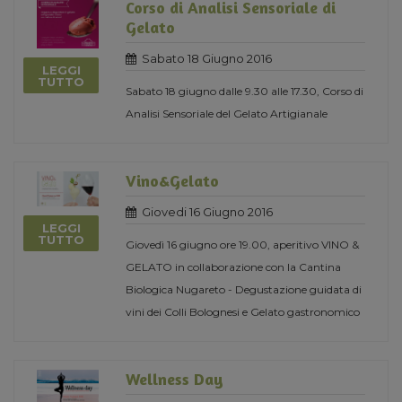
Corso di Analisi Sensoriale di
Gelato
Sabato 18 Giugno 2016
LEGGI
TUTTO
Sabato 18 giugno dalle 9.30 alle 17.30, Corso di
Analisi Sensoriale del Gelato Artigianale
Vino&Gelato
Giovedi 16 Giugno 2016
LEGGI
TUTTO
Giovedì 16 giugno ore 19.00, aperitivo VINO &
GELATO in collaborazione con la Cantina
Biologica Nugareto - Degustazione guidata di
vini dei Colli Bolognesi e Gelato gastronomico
Wellness Day