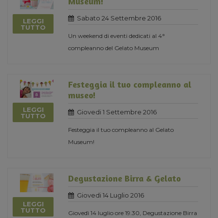
Museum!
Sabato 24 Settembre 2016
LEGGI
TUTTO
Un weekend di eventi dedicati al 4°
compleanno del Gelato Museum
Festeggia il tuo compleanno al
museo!
LEGGI
Giovedi 1 Settembre 2016
TUTTO
Festeggia il tuo compleanno al Gelato
Museum!
Degustazione Birra & Gelato
Giovedi 14 Luglio 2016
LEGGI
TUTTO
Giovedì 14 luglio ore 19.30, Degustazione Birra