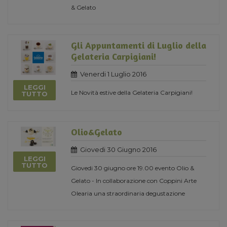
& Gelato
Gli Appuntamenti di Luglio della
Gelateria Carpigiani!
Venerdi 1 Luglio 2016
LEGGI
Le Novità estive della Gelateria Carpigiani!
TUTTO
Olio&Gelato
Giovedi 30 Giugno 2016
LEGGI
TUTTO
Giovedi 30 giugno ore 19.00 evento Olio &
Gelato - In collaborazione con Coppini Arte
Olearia una straordinaria degustazione