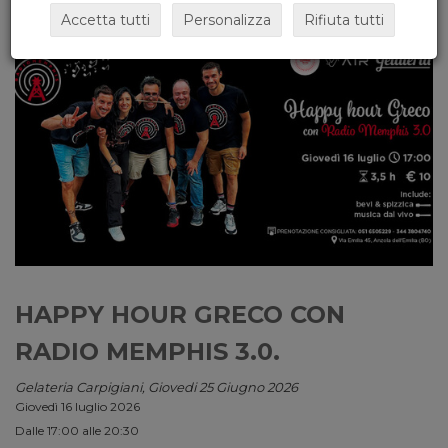
Accetta tutti
Personalizza
Rifiuta tutti
HAPPY HOUR GRECO CON
RADIO MEMPHIS 3.0.
Gelateria Carpigiani, Giovedi 25 Giugno 2026
Giovedì 16 luglio 2026
Dalle 17:00 alle 20:30