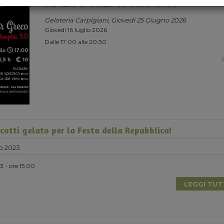
RADIO MEMPHIS 3.0.
Gelateria Carpigiani, Giovedi 25 Giugno 2026
Giovedì 16 luglio 2026
Dalle 17:00 alle 20:30
cotti gelato per la Festa della Repubblica!
o 2023
 - ore 15.00
LEGGI TU