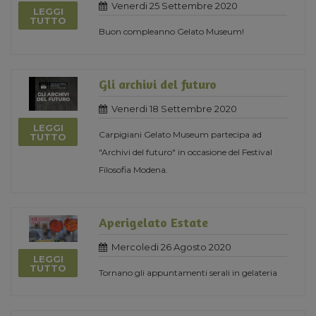
Venerdi 25 Settembre 2020
LEGGI
TUTTO
Buon compleanno Gelato Museum!
Gli archivi del futuro
Venerdi 18 Settembre 2020
LEGGI
Carpigiani Gelato Museum partecipa ad
TUTTO
"Archivi del futuro" in occasione del Festival
Filosofia Modena.
Aperigelato Estate
Mercoledi 26 Agosto 2020
LEGGI
TUTTO
Tornano gli appuntamenti serali in gelateria