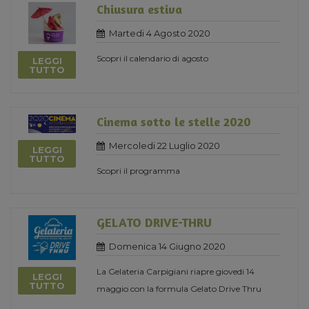
Chiusura estiva
Martedi 4 Agosto 2020
Scopri il calendario di agosto
LEGGI
TUTTO
Cinema sotto le stelle 2020
Mercoledi 22 Luglio 2020
LEGGI
TUTTO
Scopri il programma
GELATO DRIVE-THRU
Domenica 14 Giugno 2020
La Gelateria Carpigiani riapre giovedi 14
LEGGI
TUTTO
maggio con la formula Gelato Drive Thru