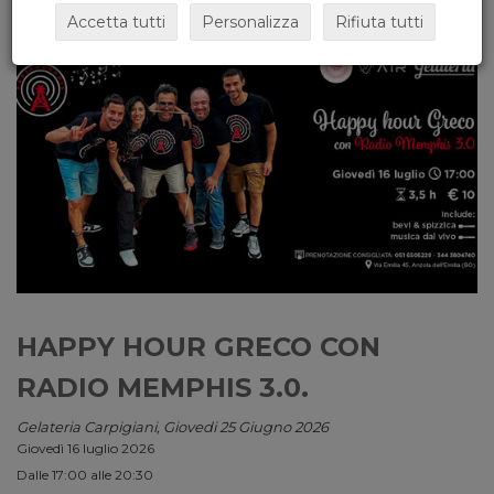
Accetta tutti
Personalizza
Rifiuta tutti
HAPPY HOUR GRECO CON
RADIO MEMPHIS 3.0.
Gelateria Carpigiani, Giovedi 25 Giugno 2026
Giovedì 16 luglio 2026
Dalle 17:00 alle 20:30