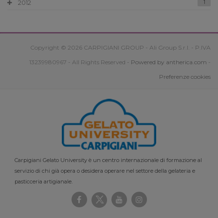
2012
1
Copyright © 2026 CARPIGIANI GROUP - Ali Group S.r.l. - P.IVA
13239980967 - All Rights Reserved -
Powered by antherica.com
-
Preferenze cookies
Carpigiani Gelato University è un centro internazionale di formazione al
servizio di chi già opera o desidera operare nel settore della gelateria e
pasticceria artigianale.