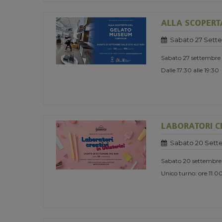
ALLA SCOPERT
Sabato 27 Sett
Sabato 27 settembre
Dalle 17:30 alle 19:30
LABORATORI CR
Sabato 20 Sett
Sabato 20 settembre
Unico turno: ore 11.0