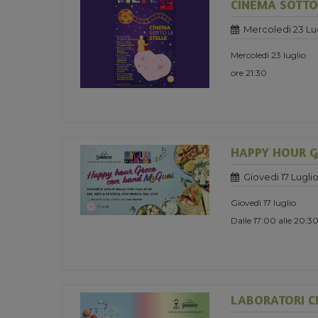
CINEMA SOTTO 
Mercoledi 23 Lu
Mercoledì 23 luglio
ore 21:30
HAPPY HOUR 
Giovedi 17 Lugli
Giovedì 17 luglio
Dalle 17:00 alle 20:3
LABORATORI CR