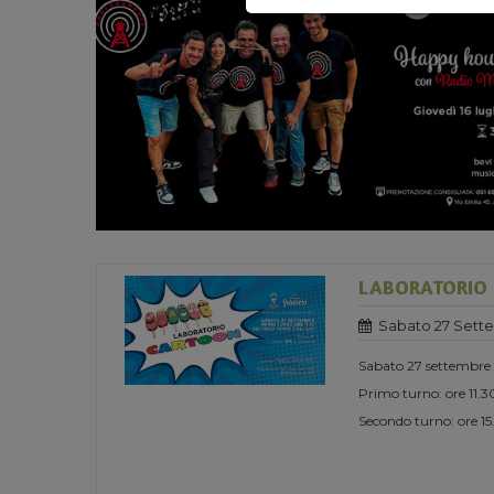
LABORATORIO
Sabato 27 Sett
Sabato 27 settembre
Primo turno: ore 11.3
Secondo turno: ore 1