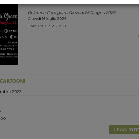
RADIO MEMPHIS 3.0.
Gelateria Carpigiani, Giovedi 25 Giugno 2026
Giovedì 16 luglio 2026
Dalle 17:00 alle 20:30
 CARTOON!
embre 2025
0
5.00
LEGGI TU