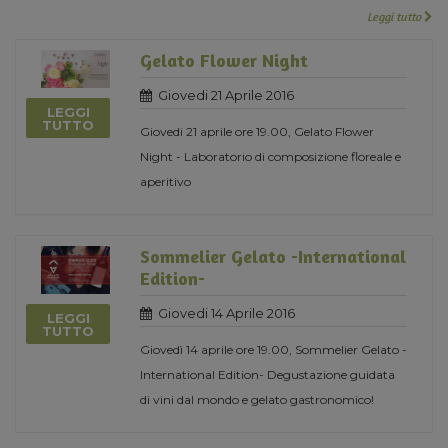
Leggi tutto
Gelato Flower Night
Giovedi 21 Aprile 2016
LEGGI
TUTTO
Giovedi 21 aprile ore 19.00, Gelato Flower
Night - Laboratorio di composizione floreale e
aperitivo
Sommelier Gelato -International
Edition-
Giovedi 14 Aprile 2016
LEGGI
TUTTO
Giovedì 14 aprile ore 19.00, Sommelier Gelato -
International Edition- Degustazione guidata
di vini dal mondo e gelato gastronomico!