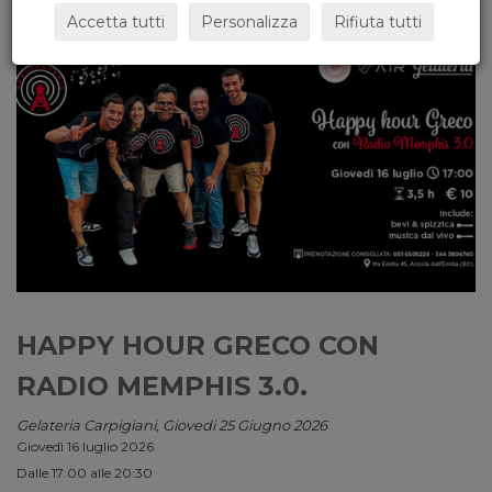
Accetta tutti
Personalizza
Rifiuta tutti
HAPPY HOUR GRECO CON
RADIO MEMPHIS 3.0.
Gelateria Carpigiani, Giovedi 25 Giugno 2026
Giovedì 16 luglio 2026
Dalle 17:00 alle 20:30