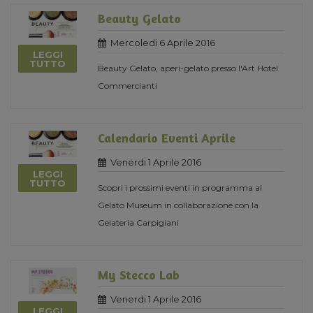
Beauty Gelato
Mercoledi 6 Aprile 2016
LEGGI
TUTTO
Beauty Gelato, aperi-gelato presso l'Art Hotel
Commercianti
Calendario Eventi Aprile
Venerdi 1 Aprile 2016
LEGGI
TUTTO
Scopri i prossimi eventi in programma al
Gelato Museum in collaborazione con la
Gelateria Carpigiani
My Stecco Lab
Venerdi 1 Aprile 2016
LEGGI