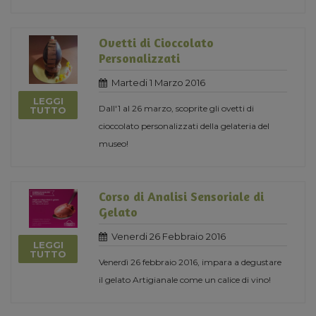
Ovetti di Cioccolato
Personalizzati
Martedi 1 Marzo 2016
LEGGI
Dall'1 al 26 marzo, scoprite gli ovetti di
TUTTO
cioccolato personalizzati della gelateria del
museo!
Corso di Analisi Sensoriale di
Gelato
Venerdi 26 Febbraio 2016
LEGGI
TUTTO
Venerdì 26 febbraio 2016, impara a degustare
il gelato Artigianale come un calice di vino!