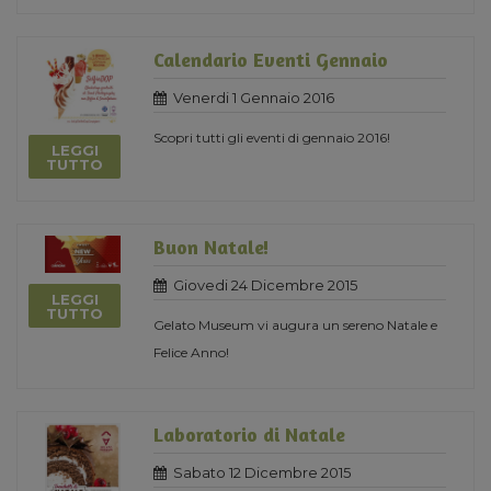
Calendario Eventi Gennaio
Venerdi 1 Gennaio 2016
Scopri tutti gli eventi di gennaio 2016!
LEGGI
TUTTO
Buon Natale!
Giovedi 24 Dicembre 2015
LEGGI
TUTTO
Gelato Museum vi augura un sereno Natale e
Felice Anno!
Laboratorio di Natale
Sabato 12 Dicembre 2015