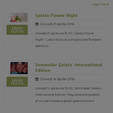
Leggi tutto
Gelato Flower Night
Giovedi 21 Aprile 2016
LEGGI
TUTTO
Giovedi 21 aprile ore 19.00, Gelato Flower
Night - Laboratorio di composizione floreale e
aperitivo
Sommelier Gelato -International
Edition-
Giovedi 14 Aprile 2016
LEGGI
TUTTO
Giovedì 14 aprile ore 19.00, Sommelier Gelato -
International Edition- Degustazione guidata
di vini dal mondo e gelato gastronomico!