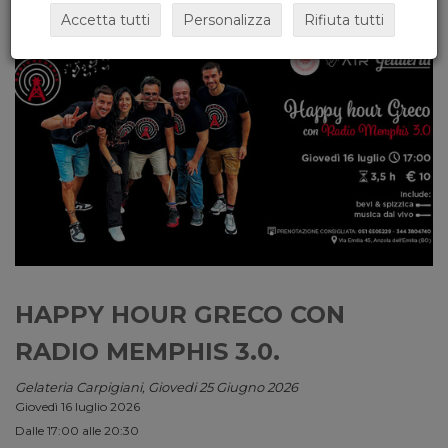
Accetta tutti
Personalizza
Rifiuta tutti
HAPPY HOUR GRECO CON
RADIO MEMPHIS 3.0.
Gelateria Carpigiani, Giovedi 25 Giugno 2026
Giovedì 16 luglio 2026
Dalle 17:00 alle 20:30