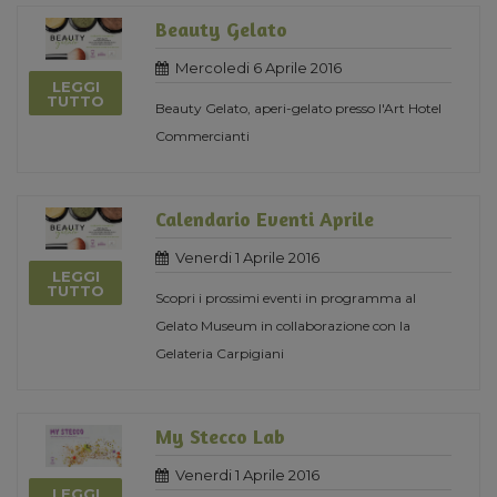
Beauty Gelato
Mercoledi 6 Aprile 2016
LEGGI
TUTTO
Beauty Gelato, aperi-gelato presso l'Art Hotel
Commercianti
Calendario Eventi Aprile
Venerdi 1 Aprile 2016
LEGGI
TUTTO
Scopri i prossimi eventi in programma al
Gelato Museum in collaborazione con la
Gelateria Carpigiani
My Stecco Lab
Venerdi 1 Aprile 2016
LEGGI