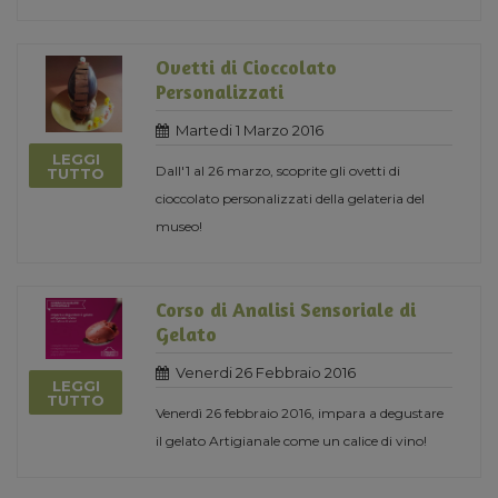
Ovetti di Cioccolato
Personalizzati
Martedi 1 Marzo 2016
LEGGI
Dall'1 al 26 marzo, scoprite gli ovetti di
TUTTO
cioccolato personalizzati della gelateria del
museo!
Corso di Analisi Sensoriale di
Gelato
Venerdi 26 Febbraio 2016
LEGGI
TUTTO
Venerdì 26 febbraio 2016, impara a degustare
il gelato Artigianale come un calice di vino!