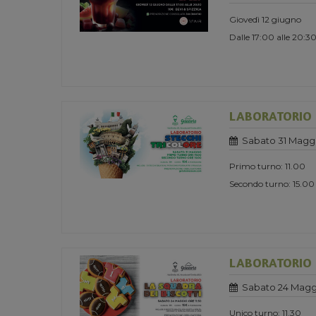
Giovedì 12 giugno
Dalle 17:00 alle 20:3
LABORATORIO -
Sabato 31 Magg
Primo turno: 11.00
Secondo turno: 15.00
LABORATORIO -
Sabato 24 Magg
Unico turno: 11.30