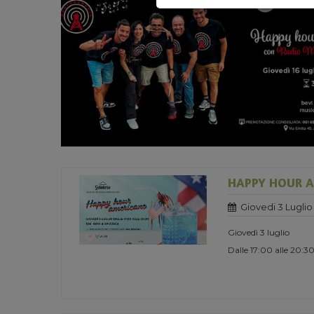
HAPPY HOUR 
Giovedi 3 Luglio
Giovedì 3 luglio
Dalle 17:00 alle 20:3