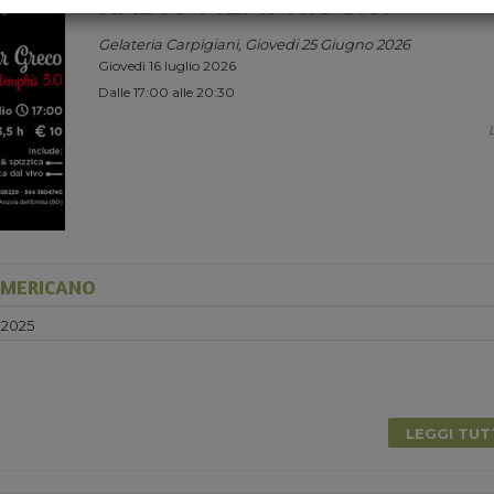
RADIO MEMPHIS 3.0.
Gelateria Carpigiani, Giovedi 25 Giugno 2026
Giovedì 16 luglio 2026
Dalle 17:00 alle 20:30
AMERICANO
 2025
0
LEGGI TU