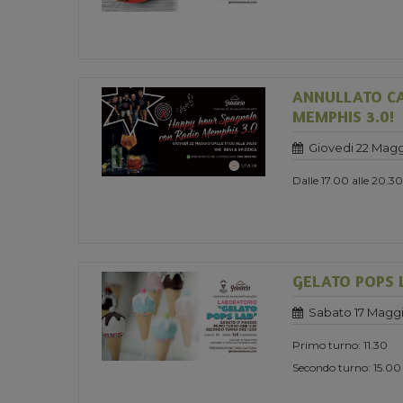
ANNULLATO CA
MEMPHIS 3.0!
Giovedi 22 Magg
Dalle 17.00 alle 20.30
GELATO POPS 
Sabato 17 Maggi
Primo turno: 11.30
Secondo turno: 15.00