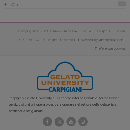
2012
1
Copyright © 2026 CARPIGIANI GROUP - Ali Group S.r.l. - P.IVA
13239980967 - All Rights Reserved -
Powered by antherica.com
-
Preferenze cookies
Carpigiani Gelato University è un centro internazionale di formazione al
servizio di chi già opera o desidera operare nel settore della gelateria e
pasticceria artigianale.