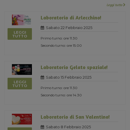
Leggi tutto
Laboratorio di Arlecchino!
Sabato 22 Febbraio 2025
LEGGI
TUTTO
Primo turno: ore 11.30
Secondo turno: ore 15.00
Laboratorio Gelato spaziale!
Sabato 15 Febbraio 2025
LEGGI
TUTTO
Primo turno: ore 11.30
Secondo turno: ore 14.30
Laboratorio di San Valentino!
Sabato 8 Febbraio 2025