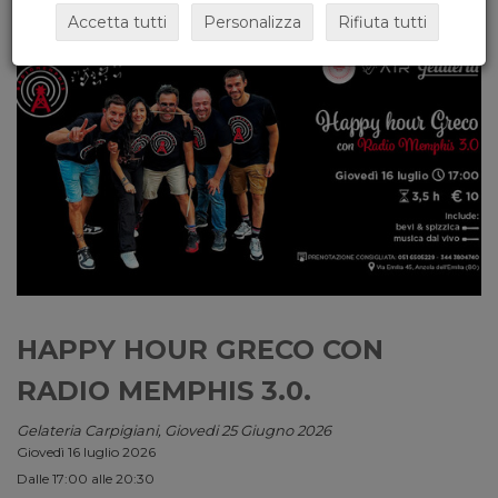
Accetta tutti
Personalizza
Rifiuta tutti
HAPPY HOUR GRECO CON
RADIO MEMPHIS 3.0.
Gelateria Carpigiani, Giovedi 25 Giugno 2026
Giovedì 16 luglio 2026
Dalle 17:00 alle 20:30