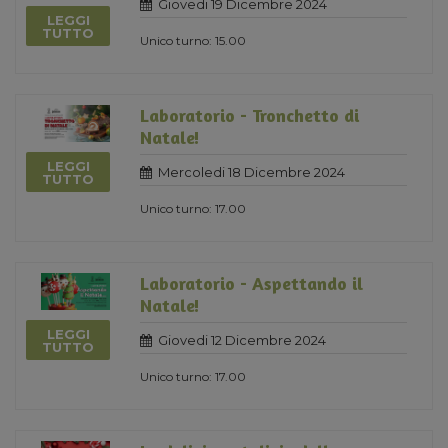
Giovedi 19 Dicembre 2024
LEGGI
TUTTO
Unico turno: 15.00
Laboratorio - Tronchetto di
Natale!
LEGGI
Mercoledi 18 Dicembre 2024
TUTTO
Unico turno: 17.00
Laboratorio - Aspettando il
Natale!
LEGGI
Giovedi 12 Dicembre 2024
TUTTO
Unico turno: 17.00