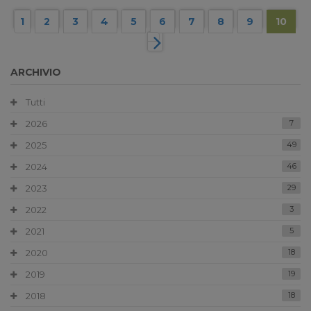
1
2
3
4
5
6
7
8
9
10
ARCHIVIO
Tutti
2026
7
2025
49
2024
46
2023
29
2022
3
2021
5
2020
18
2019
19
2018
18