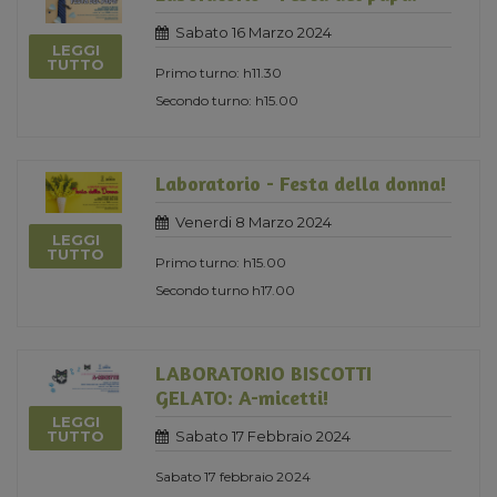
Sabato 16 Marzo 2024
LEGGI
TUTTO
Primo turno: h11.30
Secondo turno: h15.00
Laboratorio - Festa della donna!
Venerdi 8 Marzo 2024
LEGGI
TUTTO
Primo turno: h15.00
Secondo turno h17.00
LABORATORIO BISCOTTI
GELATO: A-micetti!
LEGGI
Sabato 17 Febbraio 2024
TUTTO
Sabato 17 febbraio 2024