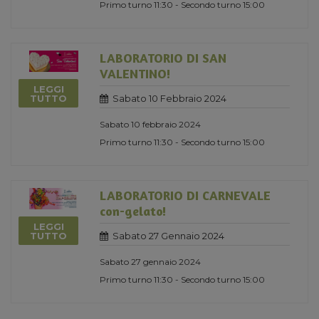
Primo turno 11:30 - Secondo turno 15:00
LABORATORIO DI SAN
VALENTINO!
LEGGI
Sabato 10 Febbraio 2024
TUTTO
Sabato 10 febbraio 2024
Primo turno 11:30 - Secondo turno 15:00
LABORATORIO DI CARNEVALE
con-gelato!
LEGGI
Sabato 27 Gennaio 2024
TUTTO
Sabato 27 gennaio 2024
Primo turno 11:30 - Secondo turno 15:00