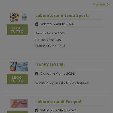
Leggi tutto
Laboratorio a tema Sport!
Sabato 6 Aprile 2024
LEGGI
TUTTO
Sabato 6 aprile 2024
Primo turno 11:30
Secondo turno 16:30
HAPPY HOUR!
Giovedi 4 Aprile 2024
LEGGI
TUTTO
Giovedì 4 aprile dalle 17:00 alle 20:30
Laboratorio di Pasqua!
Sabato 30 Marzo 2024