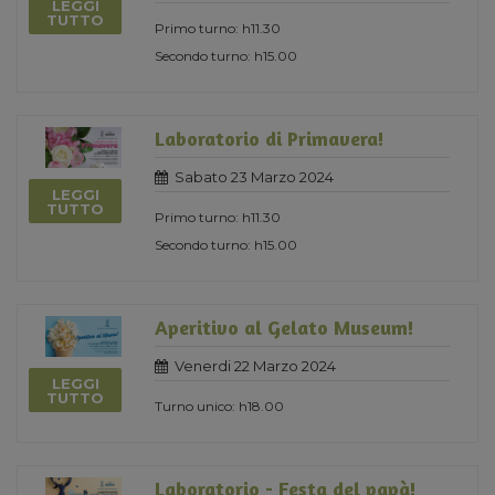
LEGGI
TUTTO
Primo turno: h11.30
Secondo turno: h15.00
Laboratorio di Primavera!
Sabato 23 Marzo 2024
LEGGI
TUTTO
Primo turno: h11.30
Secondo turno: h15.00
Aperitivo al Gelato Museum!
Venerdi 22 Marzo 2024
LEGGI
TUTTO
Turno unico: h18.00
Laboratorio - Festa del papà!