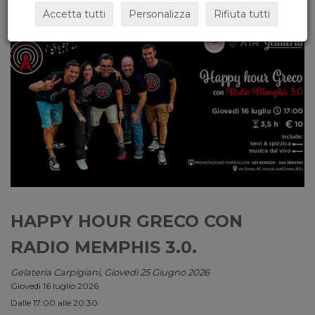
Accetta tutti
Personalizza
Rifiuta tutti
HAPPY HOUR GRECO CON
RADIO MEMPHIS 3.0.
Gelateria Carpigiani, Giovedi 25 Giugno 2026
Giovedì 16 luglio 2026
Dalle 17:00 alle 20:30