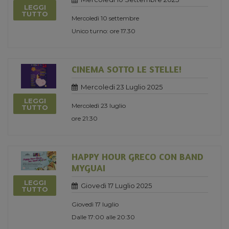
LEGGI
TUTTO
Mercoledì 10 settembre
Unico turno: ore 17.30
CINEMA SOTTO LE STELLE!
Mercoledi 23 Luglio 2025
LEGGI
Mercoledì 23 luglio
TUTTO
ore 21:30
HAPPY HOUR GRECO CON BAND
MYGUAI
LEGGI
Giovedi 17 Luglio 2025
TUTTO
Giovedì 17 luglio
Dalle 17:00 alle 20:30