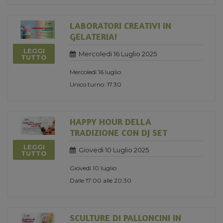
LABORATORI CREATIVI IN
GELATERIA!
LEGGI
Mercoledi 16 Luglio 2025
TUTTO
Mercoledì 16 luglio
Unico turno: 17.30
HAPPY HOUR DELLA
TRADIZIONE CON DJ SET
LEGGI
Giovedi 10 Luglio 2025
TUTTO
Giovedì 10 luglio
Dalle 17:00 alle 20:30
SCULTURE DI PALLONCINI IN