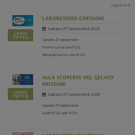
Leggi tutto
LABORATORIO CARTOON!
Sabato 27 Settembre 2025
LEGGI
TUTTO
Sabato 27 settembre
Primo turno: ore 11.30
Secondo turno: ore 15.00
ALLA SCOPERTA DEL GELATO
MUSEUM!
LEGGI
Sabato 27 Settembre 2025
TUTTO
Sabato 27 settembre
Dalle 17:30 alle 19:30