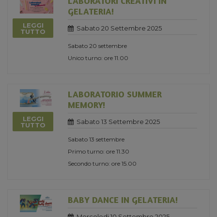
LABORATORI CREATIVI IN
GELATERIA!
LEGGI
Sabato 20 Settembre 2025
TUTTO
Sabato 20 settembre
Unico turno: ore 11.00
LABORATORIO SUMMER
MEMORY!
LEGGI
Sabato 13 Settembre 2025
TUTTO
Sabato 13 settembre
Primo turno: ore 11.30
Secondo turno: ore 15.00
BABY DANCE IN GELATERIA!
Mercoledi 10 Settembre 2025