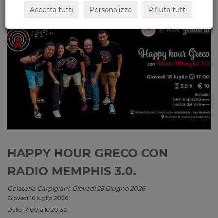
Accetta tutti
Personalizza
Rifiuta tutti
HAPPY HOUR GRECO CON
RADIO MEMPHIS 3.0.
Gelateria Carpigiani, Giovedi 25 Giugno 2026
Giovedì 16 luglio 2026
Dalle 17:00 alle 20:30