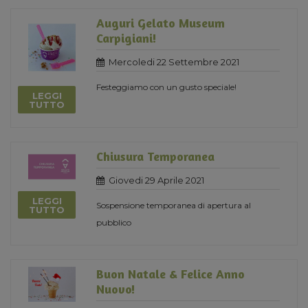
Auguri Gelato Museum
Carpigiani!
Mercoledi 22 Settembre 2021
Festeggiamo con un gusto speciale!
LEGGI
TUTTO
Chiusura Temporanea
Giovedi 29 Aprile 2021
LEGGI
Sospensione temporanea di apertura al
TUTTO
pubblico
Buon Natale & Felice Anno
Nuovo!