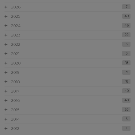
2026
7
2025
49
2024
46
2023
29
2022
3
2021
5
2020
18
2019
19
2018
18
2017
40
2016
40
2015
20
2014
6
2012
1