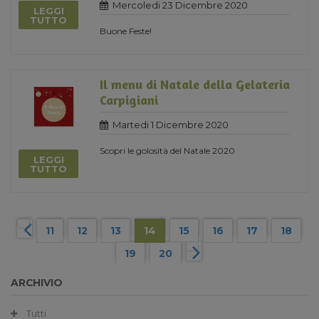
Mercoledi 23 Dicembre 2020
LEGGI
TUTTO
Buone Feste!
Il menu di Natale della Gelateria
Carpigiani
Martedi 1 Dicembre 2020
Scopri le golosità del Natale 2020
LEGGI
TUTTO
11
12
13
14
15
16
17
18
19
20
ARCHIVIO
Tutti