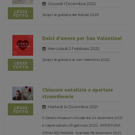
Giovedi 1 Dicembre 2022
LEGGI
Scopri le golosità del Natale 2023
TUTTO
Dolci d'amore per San Valentino!
Mercoledi 2 Febbraio 2022
Scopri le golosità di San Valentino 2022
LEGGI
TUTTO
Chiusura natalizia e aperture
straordinarie
Martedi 14 Dicembre 2021
LEGGI
TUTTO
Il Gelato Museum chiude dal 24 dicembre 2021
e riapre sabato 29 gennaio 2022. APERTURA
STRAORDINARIA: martedì 28 dicembre 2021