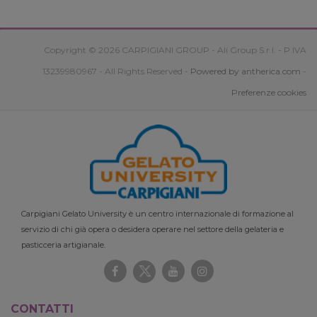
Copyright © 2026 CARPIGIANI GROUP - Ali Group S.r.l. - P.IVA
13239980967 - All Rights Reserved -
Powered by antherica.com
-
Preferenze cookies
Carpigiani Gelato University è un centro internazionale di formazione al
servizio di chi già opera o desidera operare nel settore della gelateria e
pasticceria artigianale.
CONTATTI