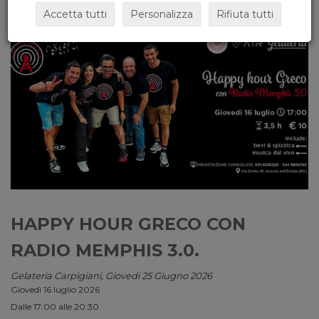
Accetta tutti
Personalizza
Rifiuta tutti
HAPPY HOUR GRECO CON
RADIO MEMPHIS 3.0.
Gelateria Carpigiani, Giovedi 25 Giugno 2026
Giovedì 16 luglio 2026
Dalle 17:00 alle 20:30