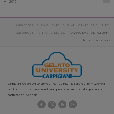
2012
1
Copyright © 2026 CARPIGIANI GROUP - Ali Group S.r.l. - P.IVA
13239980967 - All Rights Reserved -
Powered by antherica.com
-
Preferenze cookies
Carpigiani Gelato University è un centro internazionale di formazione al
servizio di chi già opera o desidera operare nel settore della gelateria e
pasticceria artigianale.