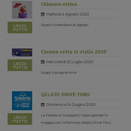
Chiusura estiva
Martedi 4 Agosto 2020
Scopri il calendario di agosto
LEGGI
TUTTO
Cinema sotto le stelle 2020
Mercoledi 22 Luglio 2020
LEGGI
TUTTO
Scopri il programma
GELATO DRIVE-THRU
Domenica 14 Giugno 2020
La Gelateria Carpigiani riapre giovedi 14
LEGGI
TUTTO
maggio con la formula Gelato Drive Thru