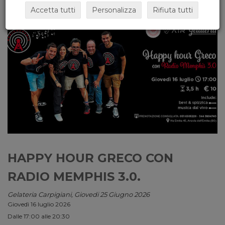
Accetta tutti
Personalizza
Rifiuta tutti
HAPPY HOUR GRECO CON
RADIO MEMPHIS 3.0.
Gelateria Carpigiani, Giovedi 25 Giugno 2026
Giovedì 16 luglio 2026
Dalle 17:00 alle 20:30