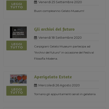
Venerdi 25 Settembre 2020
LEGGI
TUTTO
Buon compleanno Gelato Museum!
Gli archivi del futuro
Venerdi 18 Settembre 2020
LEGGI
Carpigiani Gelato Museum partecipa ad
TUTTO
"Archivi del futuro" in occasione del Festival
Filosofia Modena.
Aperigelato Estate
Mercoledi 26 Agosto 2020
LEGGI
TUTTO
Tornano gli appuntamenti serali in gelateria