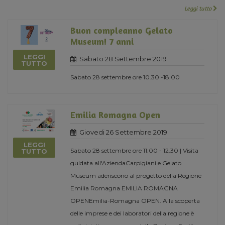
Leggi tutto
Buon compleanno Gelato
Museum! 7 anni
LEGGI
Sabato 28 Settembre 2019
TUTTO
Sabato 28 settembre ore 10.30 -18.00
Emilia Romagna Open
Giovedi 26 Settembre 2019
LEGGI
Sabato 28 settembre ore 11.00 - 12.30 | Visita
TUTTO
guidata all'AziendaCarpigiani e Gelato
Museum aderiscono al progetto della Regione
Emilia Romagna EMILIA ROMAGNA
OPENEmilia-Romagna OPEN. Alla scoperta
delle imprese e dei laboratori della regione è