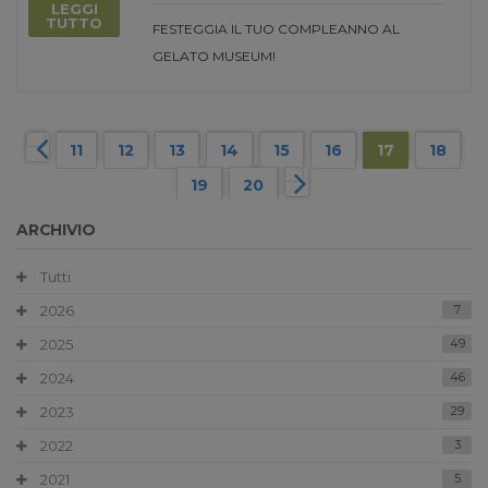
LEGGI
TUTTO
FESTEGGIA IL TUO COMPLEANNO AL
GELATO MUSEUM!
11
12
13
14
15
16
17
18
19
20
ARCHIVIO
Tutti
2026
7
2025
49
2024
46
2023
29
2022
3
2021
5