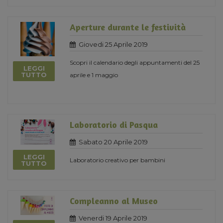
Aperture durante le festività
Giovedi 25 Aprile 2019
Scopri il calendario degli appuntamenti del 25
LEGGI
TUTTO
aprile e 1 maggio
Laboratorio di Pasqua
Sabato 20 Aprile 2019
LEGGI
Laboratorio creativo per bambini
TUTTO
Compleanno al Museo
Venerdi 19 Aprile 2019