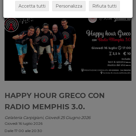
Accetta tutti
Personalizza
Rifiuta tutti
HAPPY HOUR GRECO CON
RADIO MEMPHIS 3.0.
Gelateria Carpigiani, Giovedi 25 Giugno 2026
Giovedì 16 luglio 2026
Dalle 17:00 alle 20:30