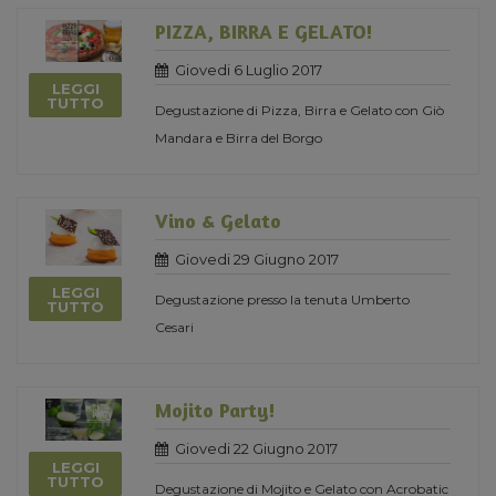
PIZZA, BIRRA E GELATO!
Giovedi 6 Luglio 2017
LEGGI
TUTTO
Degustazione di Pizza, Birra e Gelato con Giò
Mandara e Birra del Borgo
Vino & Gelato
Giovedi 29 Giugno 2017
LEGGI
Degustazione presso la tenuta Umberto
TUTTO
Cesari
Mojito Party!
Giovedi 22 Giugno 2017
LEGGI
TUTTO
Degustazione di Mojito e Gelato con Acrobatic