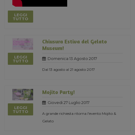
LEGGI
TUTTO
Chiusura Estiva del Gelato
Museum!
LEGGI
Domenica 13 Agosto 2017
TUTTO
Dal 13 agosto al 21 agosto 2017
Mojito Party!
Giovedi 27 Luglio 2017
LEGGI
TUTTO
A grande richiesta ritorna l'evento Mojito &
Gelato