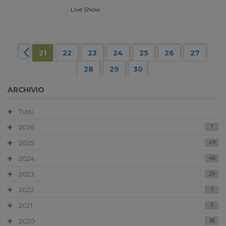
Live Show
21
22
23
24
25
26
27
28
29
30
ARCHIVIO
Tutti
2026
7
2025
49
2024
46
2023
29
2022
3
2021
5
2020
18