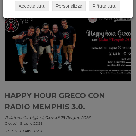
Accetta tutti
Personalizza
Rifiuta tutti
HAPPY HOUR GRECO CON
RADIO MEMPHIS 3.0.
Gelateria Carpigiani, Giovedi 25 Giugno 2026
Giovedì 16 luglio 2026
Dalle 17:00 alle 20:30