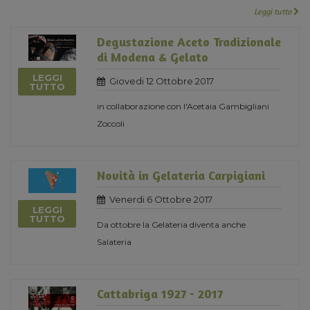
Leggi tutto
Degustazione Aceto Tradizionale
di Modena & Gelato
LEGGI
Giovedi 12 Ottobre 2017
TUTTO
in collaborazione con l'Acetaia Gambigliani
Zoccoli
Novità in Gelateria Carpigiani
Venerdi 6 Ottobre 2017
LEGGI
TUTTO
Da ottobre la Gelateria diventa anche
Salateria
Cattabriga 1927 - 2017