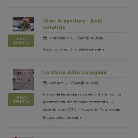
Orari di apertura - feste
natalizie
Mercoledi 7 Dicembre 2016
LEGGI
TUTTO
Scopri gli orari di museo e gelateria
La Storia della Carpigiani
Venerdi 2 Dicembre 2016
L'azienda festeggia i suoi settant'anni con un
LEGGI
TUTTO
prezioso volume che sarà presentato il 2
dicembre alle 17.30 al Museo del Patrimonio
Industriale di Bologna.