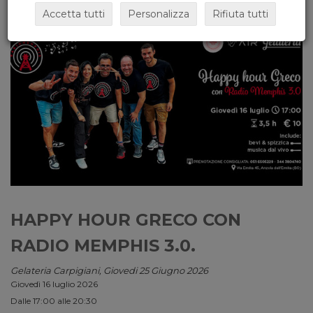
Accetta tutti
Personalizza
Rifiuta tutti
HAPPY HOUR GRECO CON
RADIO MEMPHIS 3.0.
Gelateria Carpigiani, Giovedi 25 Giugno 2026
Giovedì 16 luglio 2026
Dalle 17:00 alle 20:30