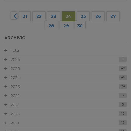
21
22
23
24
25
26
27
28
29
30
ARCHIVIO
Tutti
2026
7
2025
49
2024
46
2023
29
2022
3
2021
5
2020
18
2019
19