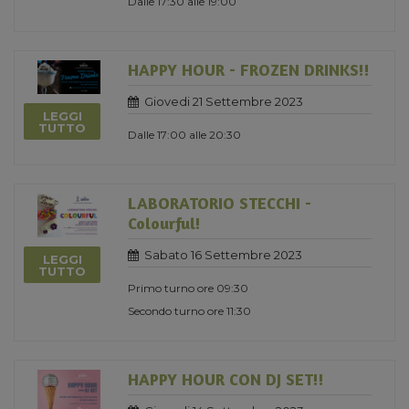
Dalle 17:30 alle 19:00
HAPPY HOUR - FROZEN DRINKS!!
Giovedi 21 Settembre 2023
LEGGI
TUTTO
Dalle 17:00 alle 20:30
LABORATORIO STECCHI -
Colourful!
Sabato 16 Settembre 2023
LEGGI
TUTTO
Primo turno ore 09:30
Secondo turno ore 11:30
HAPPY HOUR CON DJ SET!!