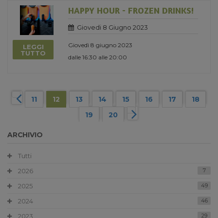
HAPPY HOUR - FROZEN DRINKS!
Giovedi 8 Giugno 2023
Giovedì 8 giugno 2023
LEGGI
TUTTO
dalle 16:30 alle 20:00
11
12
13
14
15
16
17
18
19
20
ARCHIVIO
Tutti
2026
7
2025
49
2024
46
2023
29