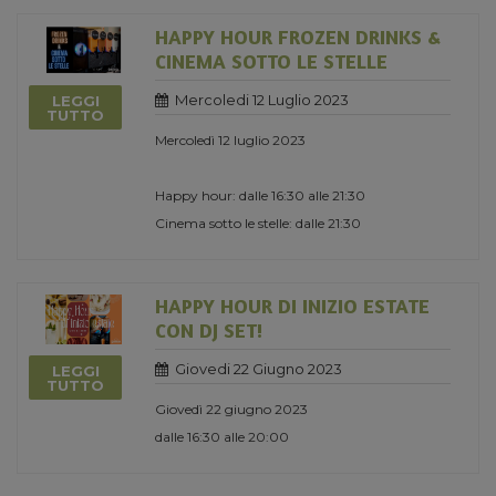
HAPPY HOUR FROZEN DRINKS &
CINEMA SOTTO LE STELLE
Mercoledi 12 Luglio 2023
LEGGI
TUTTO
Mercoledì 12 luglio 2023
Happy hour: dalle 16:30 alle 21:30
Cinema sotto le stelle: dalle 21:30
HAPPY HOUR DI INIZIO ESTATE
CON DJ SET!
Giovedi 22 Giugno 2023
LEGGI
TUTTO
Giovedì 22 giugno 2023
dalle 16:30 alle 20:00