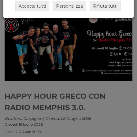
Accetta tutti
Personalizza
Rifiuta tutti
HAPPY HOUR GRECO CON
RADIO MEMPHIS 3.0.
Gelateria Carpigiani, Giovedi 25 Giugno 2026
Giovedì 16 luglio 2026
Dalle 17:00 alle 20:30