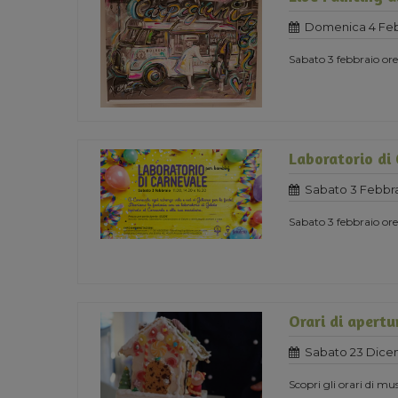
Domenica 4 Feb
Sabato 3 febbraio o
Laboratorio di
Sabato 3 Febbra
Sabato 3 febbraio ore 
Orari di apertu
Sabato 23 Dice
Scopri gli orari di mu