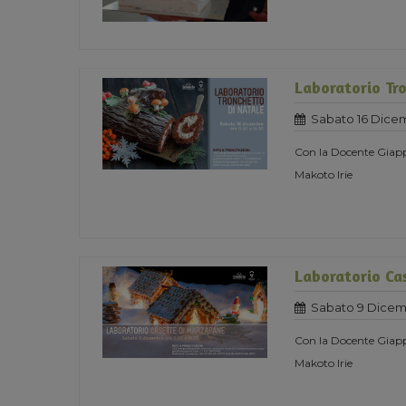
Laboratorio Tro
Sabato 16 Dice
Con la Docente Giapp
Makoto Irie
Laboratorio Ca
Sabato 9 Dicem
Con la Docente Giapp
Makoto Irie