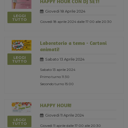
HAPPY HOUR CON DJ SET!
Giovedi 18 Aprile 2024
LEGGI
TUTTO
Giovedì 18 aprile 2024 dalle 17:00 alle 20:30
Laboratorio a tema - Cartoni
animati!
LEGGI
Sabato 13 Aprile 2024
TUTTO
Sabato 13 aprile 2024
Primo turno 11:30
Secondo turno 15:00
HAPPY HOUR!
Giovedi 11 Aprile 2024
LEGGI
TUTTO
Giovedì 11 aprile dalle 17:00 alle 20:30