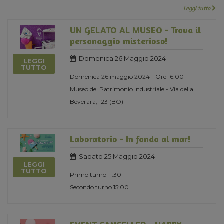
Leggi tutto
UN GELATO AL MUSEO - Trova il
personaggio misterioso!
Domenica 26 Maggio 2024
LEGGI
TUTTO
Domenica 26 maggio 2024 - Ore 16:00
Museo del Patrimonio Industriale - Via della
Beverara, 123 (BO)
Laboratorio - In fondo al mar!
Sabato 25 Maggio 2024
LEGGI
TUTTO
Primo turno 11:30
Secondo turno 15:00