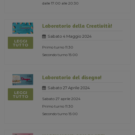
dalle 17:00 alle 20:30
Laboratorio della Creatività!
Sabato 4 Maggio 2024
LEGGI
TUTTO
Primo turno 11:30
Secondo turno 15:00
Laboratorio del disegno!
Sabato 27 Aprile 2024
LEGGI
TUTTO
Sabato 27 aprile 2024
Primo turno 11:30
Secondo turno 15:00