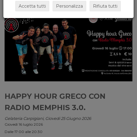
Accetta tutti
Personalizza
Rifiuta tutti
HAPPY HOUR GRECO CON
RADIO MEMPHIS 3.0.
Gelateria Carpigiani, Giovedi 25 Giugno 2026
Giovedì 16 luglio 2026
Dalle 17:00 alle 20:30