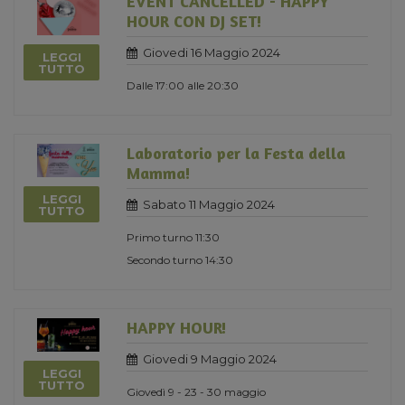
EVENT CANCELLED - HAPPY
HOUR CON DJ SET!
Giovedi 16 Maggio 2024
LEGGI
TUTTO
Dalle 17:00 alle 20:30
Laboratorio per la Festa della
Mamma!
LEGGI
Sabato 11 Maggio 2024
TUTTO
Primo turno 11:30
Secondo turno 14:30
HAPPY HOUR!
Giovedi 9 Maggio 2024
LEGGI
TUTTO
Giovedì 9 - 23 - 30 maggio