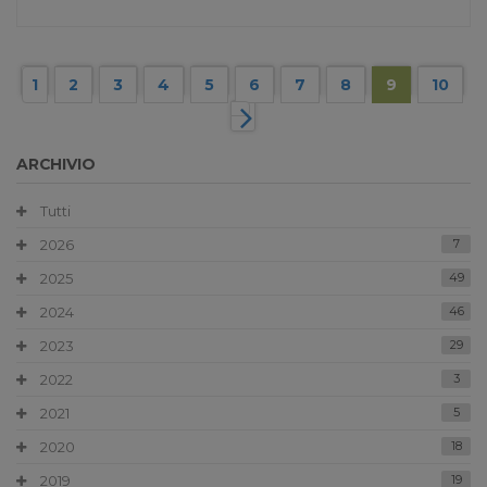
1
2
3
4
5
6
7
8
9
10
ARCHIVIO
Tutti
2026
7
2025
49
2024
46
2023
29
2022
3
2021
5
2020
18
2019
19