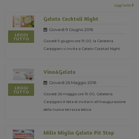
Leggi tutto
Gelato Cocktail Night
Giovedi 9 Giugno 2016
LEGGI
TUTTO
Giovedì 9 giugno ore 19.00, la Gelateria
Carpigiani vi invita a Gelato Cocktail Night
Vino&Gelato
Giovedi 26 Maggio 2016
LEGGI
TUTTO
Giovedi 26 maggio ore 19.00, Gelateria
Carpigiani è lieta di invitarvi all'inaugurazione
della nuova terrazza estiva
Mille Miglia Gelato Pit Stop