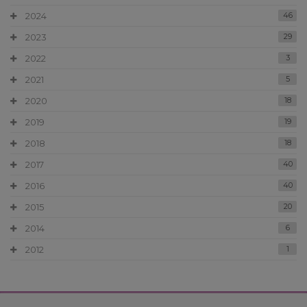
2024
46
2023
29
2022
3
2021
5
2020
18
2019
19
2018
18
2017
40
2016
40
2015
20
2014
6
2012
1