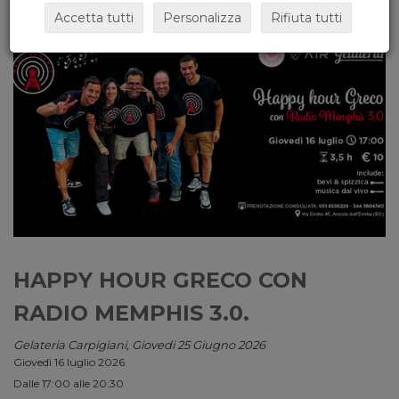
Accetta tutti
Personalizza
Rifiuta tutti
HAPPY HOUR GRECO CON
RADIO MEMPHIS 3.0.
Gelateria Carpigiani, Giovedi 25 Giugno 2026
Giovedì 16 luglio 2026
Dalle 17:00 alle 20:30