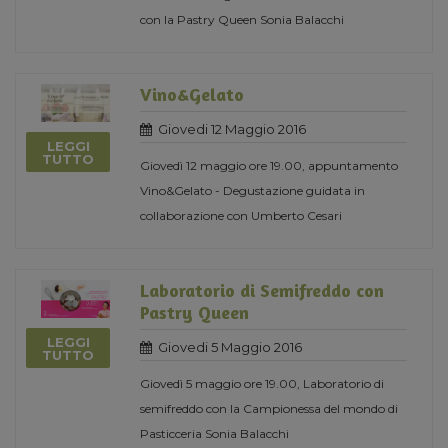
con la Pastry Queen Sonia Balacchi
Vino&Gelato
Giovedi 12 Maggio 2016
LEGGI
TUTTO
Giovedì 12 maggio ore 19.00, appuntamento
Vino&Gelato - Degustazione guidata in
collaborazione con Umberto Cesari
Laboratorio di Semifreddo con
Pastry Queen
LEGGI
Giovedi 5 Maggio 2016
TUTTO
Giovedì 5 maggio ore 19.00, Laboratorio di
semifreddo con la Campionessa del mondo di
Pasticceria Sonia Balacchi