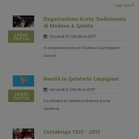
Leggi tutto
Degustazione Aceto Tradizionale
di Modena & Gelato
LEGGI
Giovedi 12 Ottobre 2017
TUTTO
in collaborazione con l'Acetaia Gambigliani
Zoccoli
Novità in Gelateria Carpigiani
Venerdi 6 Ottobre 2017
LEGGI
TUTTO
Da ottobre la Gelateria diventa anche
Salateria
Cattabriga 1927 - 2017