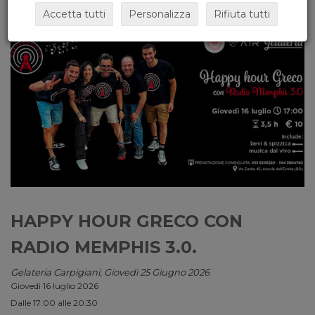
Accetta tutti
Personalizza
Rifiuta tutti
HAPPY HOUR GRECO CON
RADIO MEMPHIS 3.0.
Gelateria Carpigiani, Giovedi 25 Giugno 2026
Giovedì 16 luglio 2026
Dalle 17:00 alle 20:30