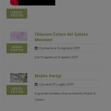
LEGGI
TUTTO
Chiusura Estiva del Gelato
Museum!
LEGGI
Domenica 13 Agosto 2017
TUTTO
Dal 13 agosto al 21 agosto 2017
Mojito Party!
Giovedi 27 Luglio 2017
LEGGI
TUTTO
A grande richiesta ritorna l'evento Mojito &
Gelato