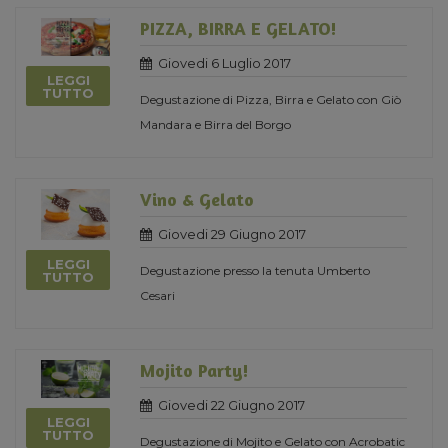
PIZZA, BIRRA E GELATO!
Giovedi 6 Luglio 2017
LEGGI
TUTTO
Degustazione di Pizza, Birra e Gelato con Giò
Mandara e Birra del Borgo
Vino & Gelato
Giovedi 29 Giugno 2017
LEGGI
Degustazione presso la tenuta Umberto
TUTTO
Cesari
Mojito Party!
Giovedi 22 Giugno 2017
LEGGI
TUTTO
Degustazione di Mojito e Gelato con Acrobatic