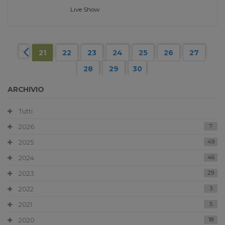
Live Show
21
22
23
24
25
26
27
28
29
30
ARCHIVIO
Tutti
2026
7
2025
49
2024
46
2023
29
2022
3
2021
5
2020
18