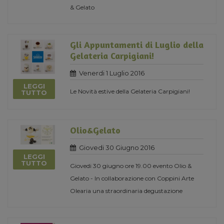
& Gelato
Gli Appuntamenti di Luglio della
Gelateria Carpigiani!
Venerdi 1 Luglio 2016
LEGGI
Le Novità estive della Gelateria Carpigiani!
TUTTO
Olio&Gelato
Giovedi 30 Giugno 2016
LEGGI
TUTTO
Giovedi 30 giugno ore 19.00 evento Olio &
Gelato - In collaborazione con Coppini Arte
Olearia una straordinaria degustazione