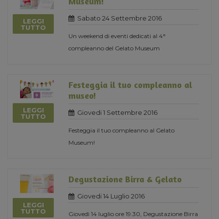
Museum!
Sabato 24 Settembre 2016
LEGGI
TUTTO
Un weekend di eventi dedicati al 4°
compleanno del Gelato Museum
Festeggia il tuo compleanno al
museo!
LEGGI
Giovedi 1 Settembre 2016
TUTTO
Festeggia il tuo compleanno al Gelato
Museum!
Degustazione Birra & Gelato
Giovedi 14 Luglio 2016
LEGGI
TUTTO
Giovedì 14 luglio ore 19.30, Degustazione Birra