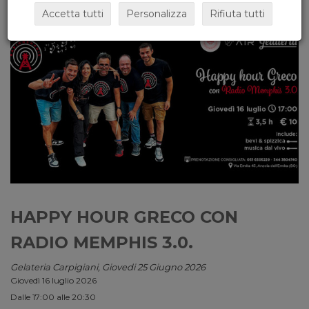
Accetta tutti
Personalizza
Rifiuta tutti
HAPPY HOUR GRECO CON
RADIO MEMPHIS 3.0.
Gelateria Carpigiani, Giovedi 25 Giugno 2026
Giovedì 16 luglio 2026
Dalle 17:00 alle 20:30