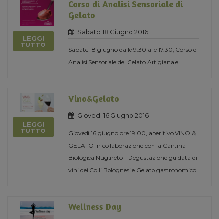
Corso di Analisi Sensoriale di
Gelato
Sabato 18 Giugno 2016
LEGGI
TUTTO
Sabato 18 giugno dalle 9.30 alle 17.30, Corso di
Analisi Sensoriale del Gelato Artigianale
Vino&Gelato
Giovedi 16 Giugno 2016
LEGGI
TUTTO
Giovedì 16 giugno ore 19.00, aperitivo VINO &
GELATO in collaborazione con la Cantina
Biologica Nugareto - Degustazione guidata di
vini dei Colli Bolognesi e Gelato gastronomico
Wellness Day