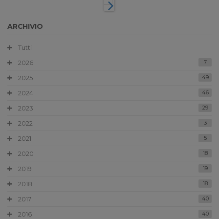
ARCHIVIO
Tutti
2026
7
2025
49
2024
46
2023
29
2022
3
2021
5
2020
18
2019
19
2018
18
2017
40
2016
40