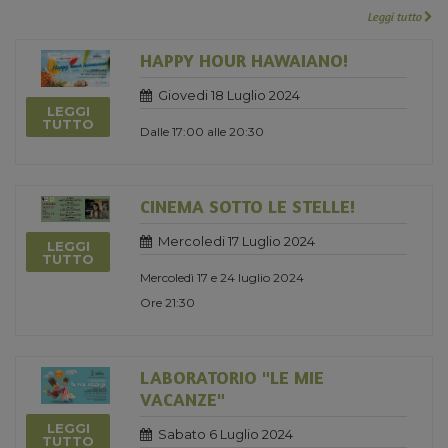
Leggi tutto
HAPPY HOUR HAWAIANO!
Giovedi 18 Luglio 2024
LEGGI
TUTTO
Dalle 17:00 alle 20:30
CINEMA SOTTO LE STELLE!
Mercoledi 17 Luglio 2024
LEGGI
TUTTO
Mercoledì 17 e 24 luglio 2024
Ore 21:30
LABORATORIO "LE MIE
VACANZE"
LEGGI
Sabato 6 Luglio 2024
TUTTO