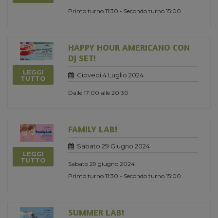
Primo turno 11:30 - Secondo turno 15:00
HAPPY HOUR AMERICANO CON
DJ SET!
LEGGI
Giovedi 4 Luglio 2024
TUTTO
Dalle 17:00 alle 20:30
FAMILY LAB!
Sabato 29 Giugno 2024
LEGGI
TUTTO
Sabato 29 giugno 2024
Primo turno 11:30 - Secondo turno 15:00
SUMMER LAB!