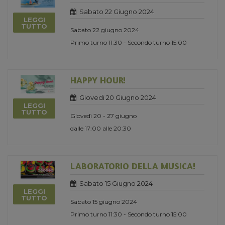
Sabato 22 Giugno 2024
LEGGI
TUTTO
Sabato 22 giugno 2024
Primo turno 11:30 - Secondo turno 15:00
HAPPY HOUR!
Giovedi 20 Giugno 2024
LEGGI
TUTTO
Giovedì 20 - 27 giugno
dalle 17:00 alle 20:30
LABORATORIO DELLA MUSICA!
Sabato 15 Giugno 2024
LEGGI
TUTTO
Sabato 15 giugno 2024
Primo turno 11:30 - Secondo turno 15:00