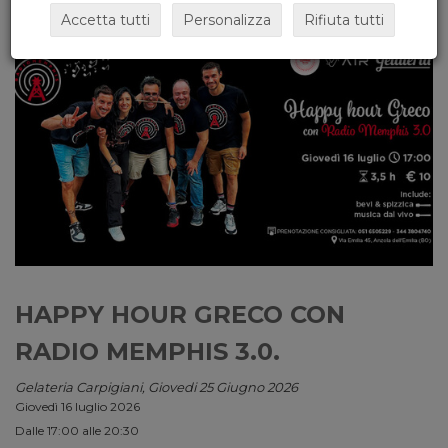
Accetta tutti
Personalizza
Rifiuta tutti
HAPPY HOUR GRECO CON
RADIO MEMPHIS 3.0.
Gelateria Carpigiani, Giovedi 25 Giugno 2026
Giovedì 16 luglio 2026
Dalle 17:00 alle 20:30