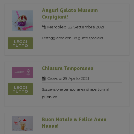
Auguri Gelato Museum
Carpigiani!
Mercoledi 22 Settembre 2021
Festeggiamo con un gusto speciale!
LEGGI
TUTTO
Chiusura Temporanea
Giovedi 29 Aprile 2021
LEGGI
Sospensione temporanea di apertura al
TUTTO
pubblico
Buon Natale & Felice Anno
Nuovo!