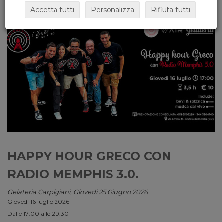
Accetta tutti
Personalizza
Rifiuta tutti
HAPPY HOUR GRECO CON
RADIO MEMPHIS 3.0.
Gelateria Carpigiani, Giovedi 25 Giugno 2026
Giovedì 16 luglio 2026
Dalle 17:00 alle 20:30