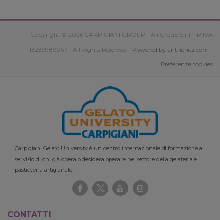
Copyright © 2026 CARPIGIANI GROUP - Ali Group S.r.l. - P.IVA
13239980967 - All Rights Reserved -
Powered by antherica.com
-
Preferenze cookies
Carpigiani Gelato University è un centro internazionale di formazione al
servizio di chi già opera o desidera operare nel settore della gelateria e
pasticceria artigianale.
CONTATTI