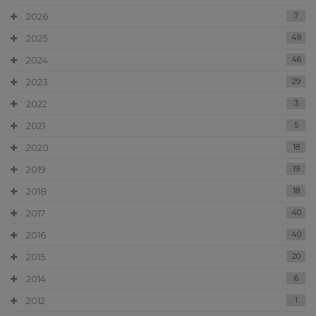
2026
7
2025
49
2024
46
2023
29
2022
3
2021
5
2020
18
2019
19
2018
18
2017
40
2016
40
2015
20
2014
6
2012
1