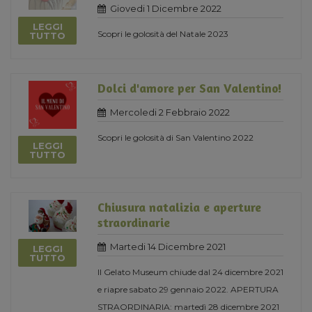
Giovedi 1 Dicembre 2022
LEGGI
Scopri le golosità del Natale 2023
TUTTO
Dolci d'amore per San Valentino!
Mercoledi 2 Febbraio 2022
Scopri le golosità di San Valentino 2022
LEGGI
TUTTO
Chiusura natalizia e aperture
straordinarie
Martedi 14 Dicembre 2021
LEGGI
TUTTO
Il Gelato Museum chiude dal 24 dicembre 2021
e riapre sabato 29 gennaio 2022. APERTURA
STRAORDINARIA: martedì 28 dicembre 2021