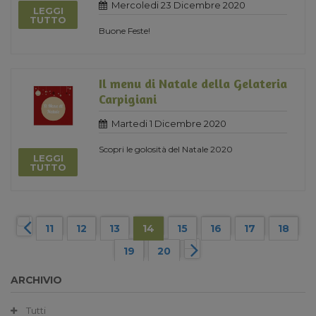
Mercoledi 23 Dicembre 2020
LEGGI
TUTTO
Buone Feste!
Il menu di Natale della Gelateria
Carpigiani
Martedi 1 Dicembre 2020
Scopri le golosità del Natale 2020
LEGGI
TUTTO
11
12
13
14
15
16
17
18
19
20
ARCHIVIO
Tutti