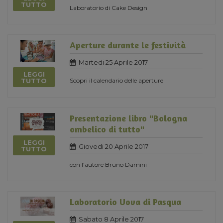
TUTTO
Laboratorio di Cake Design
Aperture durante le festività
Martedi 25 Aprile 2017
LEGGI
Scopri il calendario delle aperture
TUTTO
Presentazione libro "Bologna
ombelico di tutto"
LEGGI
Giovedi 20 Aprile 2017
TUTTO
con l'autore Bruno Damini
Laboratorio Uova di Pasqua
Sabato 8 Aprile 2017