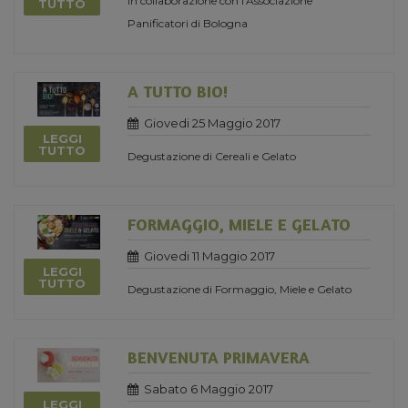
in collaborazione con l'Associazione
TUTTO
Panificatori di Bologna
A TUTTO BIO!
Giovedi 25 Maggio 2017
LEGGI
TUTTO
Degustazione di Cereali e Gelato
FORMAGGIO, MIELE E GELATO
Giovedi 11 Maggio 2017
LEGGI
TUTTO
Degustazione di Formaggio, Miele e Gelato
BENVENUTA PRIMAVERA
Sabato 6 Maggio 2017
LEGGI