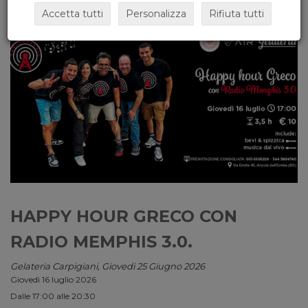
Accetta tutti
Personalizza
Rifiuta tutti
HAPPY HOUR GRECO CON
RADIO MEMPHIS 3.0.
Gelateria Carpigiani, Giovedi 25 Giugno 2026
Giovedì 16 luglio 2026
Dalle 17:00 alle 20:30