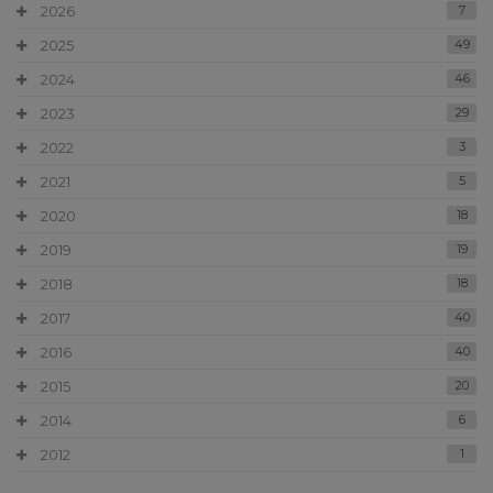
2026
7
2025
49
2024
46
2023
29
2022
3
2021
5
2020
18
2019
19
2018
18
2017
40
2016
40
2015
20
2014
6
2012
1