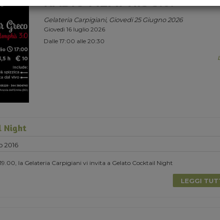
RADIO MEMPHIS 3.0.
Gelateria Carpigiani, Giovedi 25 Giugno 2026
Giovedì 16 luglio 2026
Dalle 17:00 alle 20:30
l Night
o 2016
9.00, la Gelateria Carpigiani vi invita a Gelato Cocktail Night
LEGGI TU