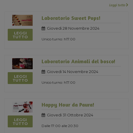
Leggi tutto
Laboratorio Sweet Pops!
Giovedi 28 Novembre 2024
LEGGI
TUTTO
Unico turno: h17.00
Laboratorio Animali del bosco!
Giovedi 14 Novembre 2024
LEGGI
TUTTO
Unico turno: h17.00
Happy Hour da Paura!
Giovedi 31 Ottobre 2024
LEGGI
TUTTO
Dalle 17:00 alle 20:30