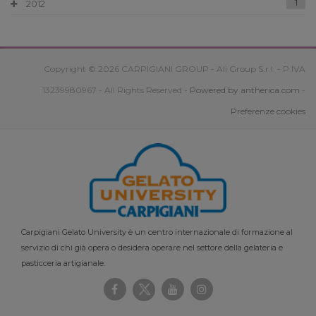
2012
1
Copyright © 2026 CARPIGIANI GROUP - Ali Group S.r.l. - P.IVA
13239980967 - All Rights Reserved -
Powered by antherica.com
-
Preferenze cookies
Carpigiani Gelato University è un centro internazionale di formazione al
servizio di chi già opera o desidera operare nel settore della gelateria e
pasticceria artigianale.