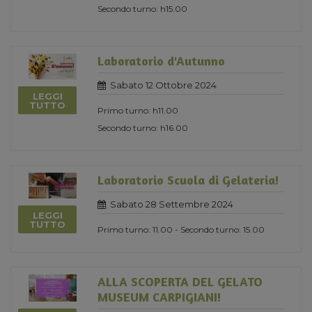
Secondo turno: h15.00
Laboratorio d'Autunno
Sabato 12 Ottobre 2024
LEGGI
TUTTO
Primo turno: h11.00
Secondo turno: h16.00
Laboratorio Scuola di Gelateria!
Sabato 28 Settembre 2024
LEGGI
TUTTO
Primo turno: 11.00 - Secondo turno: 15.00
ALLA SCOPERTA DEL GELATO
MUSEUM CARPIGIANI!