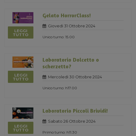
Gelato HorrorClass!
Giovedi 31 Ottobre 2024
LEGGI
TUTTO
Unico turno: 15.00
Laboratorio Dolcetto o
scherzetto?
LEGGI
Mercoledi 30 Ottobre 2024
TUTTO
Unico turno: h17.00
Laboratorio Piccoli Brividi!
Sabato 26 Ottobre 2024
LEGGI
TUTTO
Primo turno: h11.30