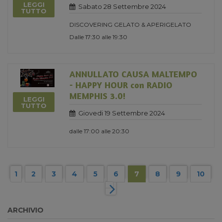
LEGGI
Sabato 28 Settembre 2024
TUTTO
DISCOVERING GELATO & APERIGELATO
Dalle 17:30 alle 19:30
ANNULLATO CAUSA MALTEMPO
- HAPPY HOUR con RADIO
MEMPHIS 3.0!
LEGGI
TUTTO
Giovedi 19 Settembre 2024
dalle 17:00 alle 20:30
1
2
3
4
5
6
7
8
9
10
ARCHIVIO