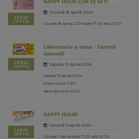
HAPPY HOUR CON DJ SET!
Giovedi 18 Aprile 2024
LEGGI
TUTTO
Giovedì 18 aprile 2024 dalle 17:00 alle 20:30
Laboratorio a tema - Cartoni
animati!
LEGGI
Sabato 13 Aprile 2024
TUTTO
Sabato 13 aprile 2024
Primo turno 11:30
Secondo turno 15:00
HAPPY HOUR!
Giovedi 11 Aprile 2024
LEGGI
TUTTO
Giovedì 11 aprile dalle 17:00 alle 20:30