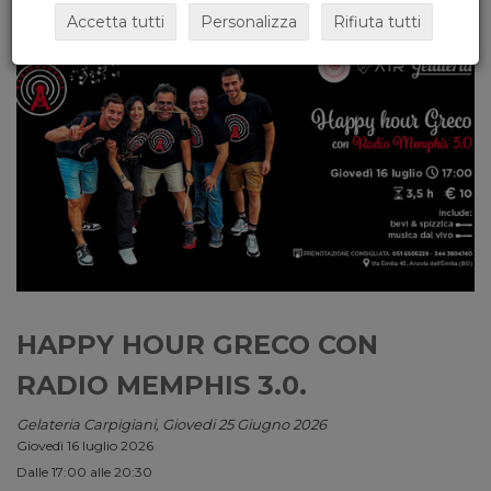
Accetta tutti
Personalizza
Rifiuta tutti
HAPPY HOUR GRECO CON
RADIO MEMPHIS 3.0.
Gelateria Carpigiani, Giovedi 25 Giugno 2026
Giovedì 16 luglio 2026
Dalle 17:00 alle 20:30