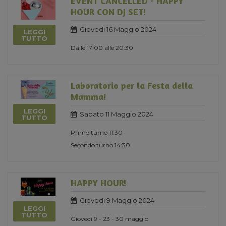
EVENT CANCELLED - HAPPY
HOUR CON DJ SET!
Giovedi 16 Maggio 2024
LEGGI
TUTTO
Dalle 17:00 alle 20:30
Laboratorio per la Festa della
Mamma!
LEGGI
Sabato 11 Maggio 2024
TUTTO
Primo turno 11:30
Secondo turno 14:30
HAPPY HOUR!
Giovedi 9 Maggio 2024
LEGGI
TUTTO
Giovedì 9 - 23 - 30 maggio