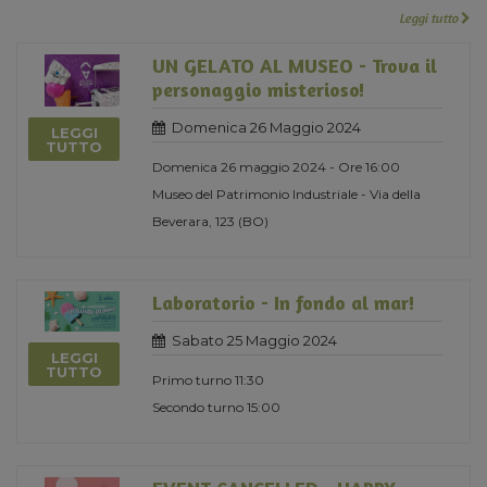
Leggi tutto
UN GELATO AL MUSEO - Trova il
personaggio misterioso!
Domenica 26 Maggio 2024
LEGGI
TUTTO
Domenica 26 maggio 2024 - Ore 16:00
Museo del Patrimonio Industriale - Via della
Beverara, 123 (BO)
Laboratorio - In fondo al mar!
Sabato 25 Maggio 2024
LEGGI
TUTTO
Primo turno 11:30
Secondo turno 15:00