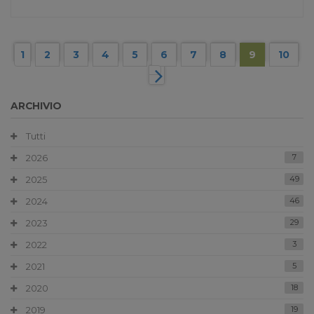
1
2
3
4
5
6
7
8
9
10
ARCHIVIO
Tutti
2026
7
2025
49
2024
46
2023
29
2022
3
2021
5
2020
18
2019
19