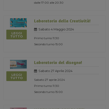
dalle 17:00 alle 20:30
Laboratorio della Creatività!
Sabato 4 Maggio 2024
LEGGI
TUTTO
Primo turno 11:30
Secondo turno 15:00
Laboratorio del disegno!
Sabato 27 Aprile 2024
LEGGI
TUTTO
Sabato 27 aprile 2024
Primo turno 11:30
Secondo turno 15:00